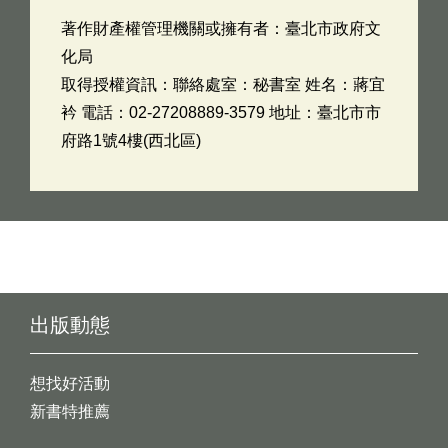
著作財產權管理機關或擁有者：臺北市政府文
化局
取得授權資訊：聯絡處室：秘書室 姓名：蔣宜
衿 電話：02-27208889-3579 地址：臺北市市
府路1號4樓(西北區)
出版動態
想找好活動
新書特推薦