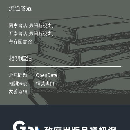
流通管道
國家書店(另開新視窗)
五南書店(另開新視窗)
寄存圖書館
相關連結
常見問題
OpenData
相關法規
得獎書目
友善連結
:::