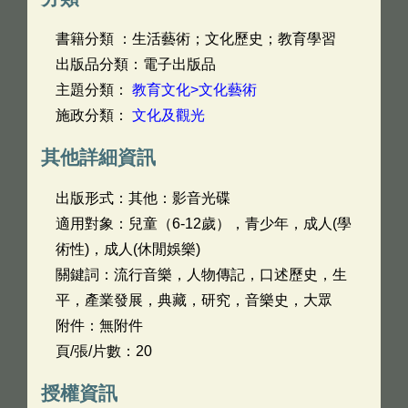
書籍分類 ：生活藝術；文化歷史；教育學習
出版品分類：電子出版品
主題分類：
教育文化>文化藝術
施政分類：
文化及觀光
其他詳細資訊
出版形式：其他：影音光碟
適用對象：兒童（6-12歲），青少年，成人(學
術性)，成人(休閒娛樂)
關鍵詞：流行音樂，人物傳記，口述歷史，生
平，產業發展，典藏，研究，音樂史，大眾
附件：無附件
頁/張/片數：20
授權資訊