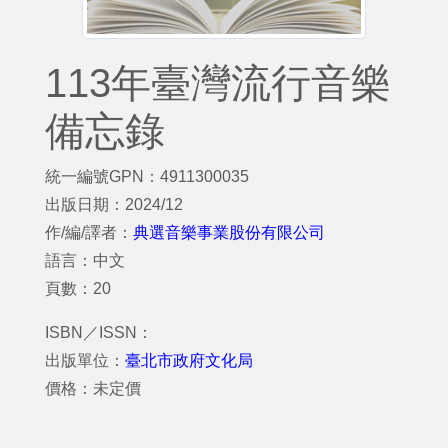
113年臺灣流行音樂
備忘錄
統一編號GPN：4911300035
出版日期：2024/12
作/編/譯者：
典選音樂事業股份有限公司
語言：中文
頁數：20
ISBN／ISSN：
出版單位：
臺北市政府文化局
價格：未定價