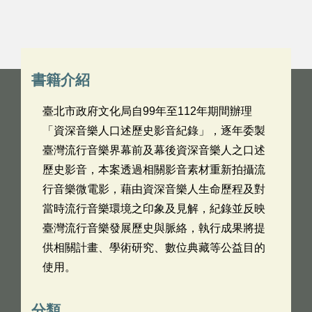
書籍介紹
臺北市政府文化局自99年至112年期間辦理
「資深音樂人口述歷史影音紀錄」，逐年委製
臺灣流行音樂界幕前及幕後資深音樂人之口述
歷史影音，本案透過相關影音素材重新拍攝流
行音樂微電影，藉由資深音樂人生命歷程及對
當時流行音樂環境之印象及見解，紀錄並反映
臺灣流行音樂發展歷史與脈絡，執行成果將提
供相關計畫、學術研究、數位典藏等公益目的
使用。
分類