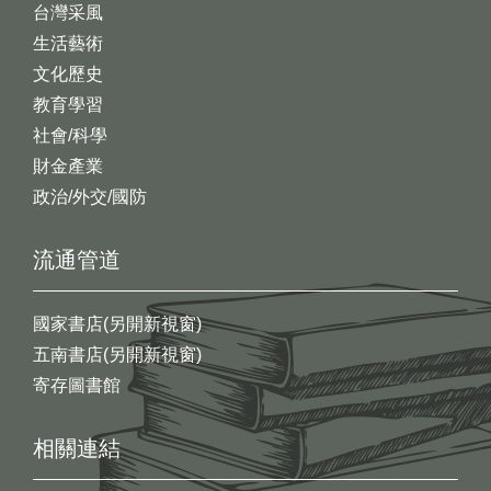
台灣采風
生活藝術
文化歷史
教育學習
社會/科學
財金產業
政治/外交/國防
流通管道
國家書店(另開新視窗)
五南書店(另開新視窗)
寄存圖書館
相關連結