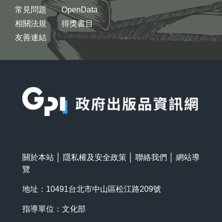
常見問題
OpenData
相關法規
得獎書目
友善連結
:::
關於本站
│
隱私權及安全政策
│
聯絡我們
│
網站導
覽
地址：10491台北市中山區松江路209號
指導單位：文化部