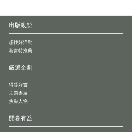
出版動態
想找好活動
新書特推薦
嚴選企劃
得獎好書
主題書展
焦點人物
開卷有益