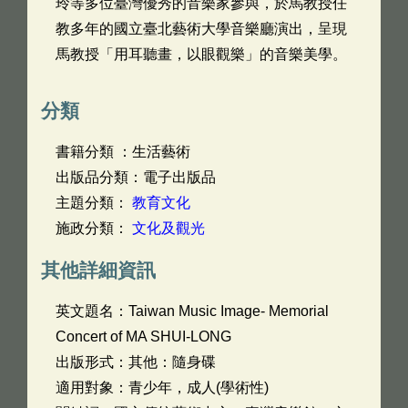
玲等多位臺灣優秀的音樂家參與，於馬教授任
教多年的國立臺北藝術大學音樂廳演出，呈現
馬教授「用耳聽畫，以眼觀樂」的音樂美學。
分類
書籍分類 ：生活藝術
出版品分類：電子出版品
主題分類：
教育文化
施政分類：
文化及觀光
其他詳細資訊
英文題名：
Taiwan Music Image- Memorial
Concert of MA SHUI-LONG
出版形式：其他：隨身碟
適用對象：青少年，成人(學術性)