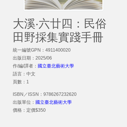
大溪‧六廿四：民俗
田野採集實踐手冊
統一編號GPN：4911400020
出版日期：2025/06
作/編/譯者：
國立臺北藝術大學
語言：中文
頁數：1
ISBN／ISSN：9786267232620
出版單位：
國立臺北藝術大學
價格：定價$350