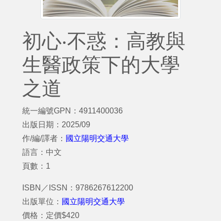
初心‧不惑：高教與
生醫政策下的大學
之道
統一編號GPN：4911400036
出版日期：2025/09
作/編/譯者：
國立陽明交通大學
語言：中文
頁數：1
ISBN／ISSN：9786267612200
出版單位：
國立陽明交通大學
價格：定價$420