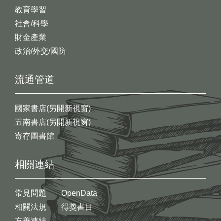
教育學習
社會/科學
財金產業
政治/外交/國防
流通管道
國家書店(另開新視窗)
五南書店(另開新視窗)
寄存圖書館
相關連結
常見問題
OpenData
相關法規
得獎書目
友善連結