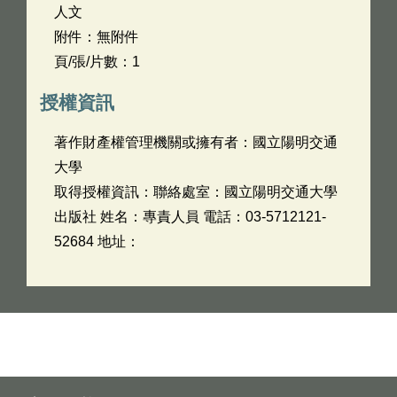
人文
附件：無附件
頁/張/片數：1
授權資訊
著作財產權管理機關或擁有者：國立陽明交通
大學
取得授權資訊：聯絡處室：國立陽明交通大學
出版社 姓名：專責人員 電話：03-5712121-
52684 地址：