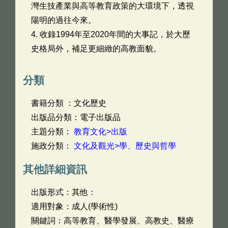
灣生技產業與高等教育政策的大環境下，透視
陽明的過往今來。
4. 收錄1994年至2020年間的大事記，於大歷
史格局外，補足更細緻的高教面貌。
分類
書籍分類 ：文化歷史
出版品分類：電子出版品
主題分類：
教育文化>出版
施政分類：
文化及觀光>學、歷史與哲學
其他詳細資訊
出版形式：其他：
適用對象：成人(學術性)
關鍵詞：高等教育、醫學發展、高教史、醫療