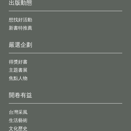
出版動態
想找好活動
新書特推薦
嚴選企劃
得獎好書
主題書展
焦點人物
開卷有益
台灣采風
生活藝術
文化歷史