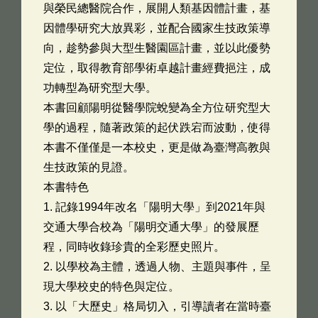
與榮民總醫院合作，展開人類基因體計畫，基
因體學研究大放異彩，並配合國家生技政策導
向，趁勢參與大型生醫園區計畫，並以此優勢
定位，取得教育部學術卓越計畫經費挹注，成
功轉型為研究型大學。
本書回顧陽明從醫學院蛻變為全方位研究型大
學的過程，隨著政策的起伏跌宕而波動，使得
本書不僅僅是一本校史，更是做為臺灣高教與
生技政策的見證。
本書特色
1. 記錄1994年改名「陽明大學」到2021年與
交通大學合校為「陽明交通大學」的發展歷
程，同時收錄珍貴的全彩歷史照片。
2. 以學校為主體，透過人物、主題與事件，呈
現大學校史的特色與定位。
3. 以「大歷史」格局切入，引導讀者在當時臺