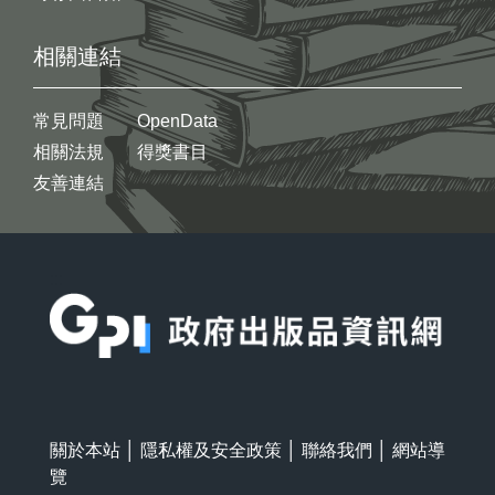
相關連結
常見問題
OpenData
相關法規
得獎書目
友善連結
:::
關於本站
│
隱私權及安全政策
│
聯絡我們
│
網站導
覽