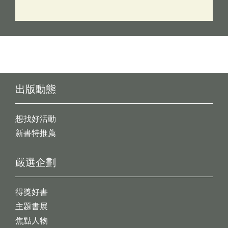
出版動態
想找好活動
新書特推薦
嚴選企劃
得獎好書
主題書展
焦點人物