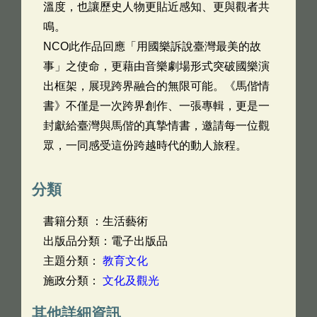
溫度，也讓歷史人物更貼近感知、更與觀者共
鳴。
NCO此作品回應「用國樂訴說臺灣最美的故
事」之使命，更藉由音樂劇場形式突破國樂演
出框架，展現跨界融合的無限可能。《馬偕情
書》不僅是一次跨界創作、一張專輯，更是一
封獻給臺灣與馬偕的真摯情書，邀請每一位觀
眾，一同感受這份跨越時代的動人旅程。
分類
書籍分類 ：生活藝術
出版品分類：電子出版品
主題分類：
教育文化
施政分類：
文化及觀光
其他詳細資訊