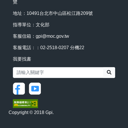
覽
地址：10491台北市中山區松江路209號
指導單位：文化部
客服信箱：
gpi@moc.gov.tw
客服電話：：02-2518-0207 分機22
我要找書
搜尋
Copyright © 2018 Gpi.