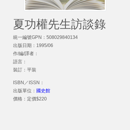
夏功權先生訪談錄
統一編號GPN：508029840134
出版日期：1995/06
作/編/譯者：
語言：
裝訂：平裝
ISBN／ISSN：
出版單位：
國史館
價格：定價$220