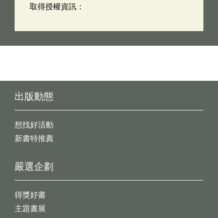
取得授權資訊：
出版動態
想找好活動
新書特推薦
嚴選企劃
得獎好書
主題書展