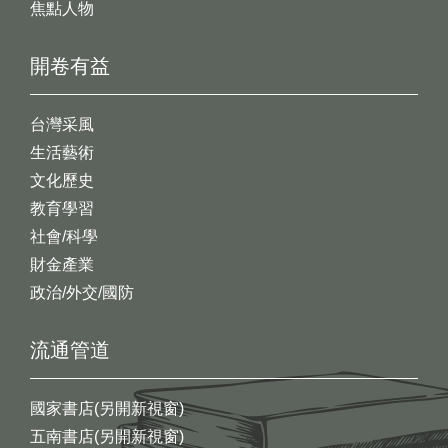
焦點人物
開卷有益
台灣采風
生活藝術
文化歷史
教育學習
社會/科學
財金產業
政治/外交/國防
流通管道
國家書店(另開新視窗)
五南書店(另開新視窗)