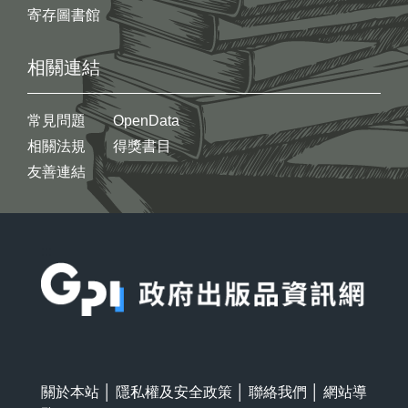
寄存圖書館
相關連結
常見問題
OpenData
相關法規
得獎書目
友善連結
:::
關於本站
│
隱私權及安全政策
│
聯絡我們
│
網站導