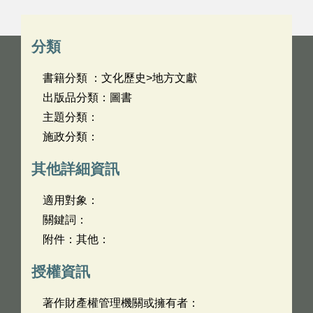
分類
書籍分類 ：文化歷史>地方文獻
出版品分類：圖書
主題分類：
施政分類：
其他詳細資訊
適用對象：
關鍵詞：
附件：其他：
授權資訊
著作財產權管理機關或擁有者：