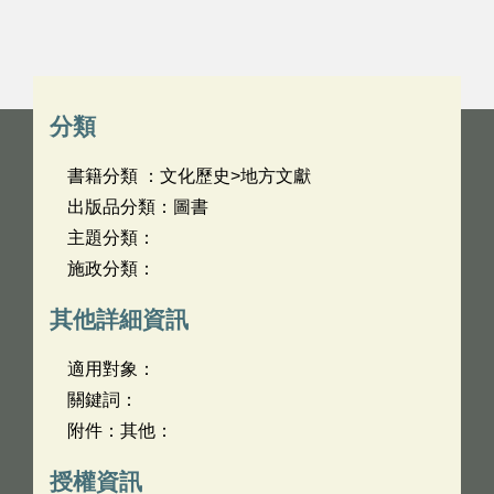
分類
書籍分類 ：文化歷史>地方文獻
出版品分類：圖書
主題分類：
施政分類：
其他詳細資訊
適用對象：
關鍵詞：
附件：其他：
授權資訊