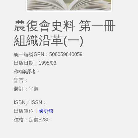
農復會史料 第一冊
組織沿革(一)
統一編號GPN：508059840059
出版日期：1995/03
作/編/譯者：
語言：
裝訂：平裝
ISBN／ISSN：
出版單位：
國史館
價格：定價$230