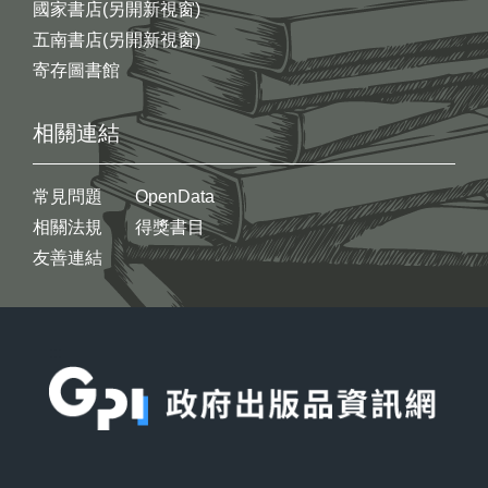
國家書店(另開新視窗)
五南書店(另開新視窗)
寄存圖書館
相關連結
常見問題
OpenData
相關法規
得獎書目
友善連結
:::