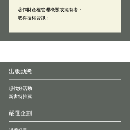
著作財產權管理機關或擁有者：
取得授權資訊：
出版動態
想找好活動
新書特推薦
嚴選企劃