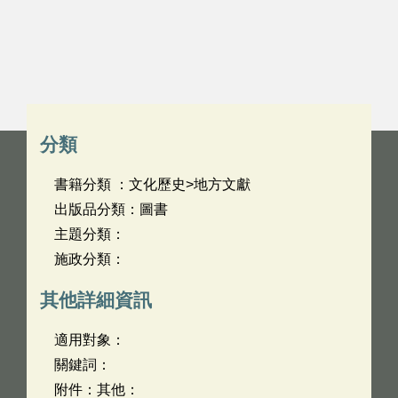
分類
書籍分類 ：文化歷史>地方文獻
出版品分類：圖書
主題分類：
施政分類：
其他詳細資訊
適用對象：
關鍵詞：
附件：其他：