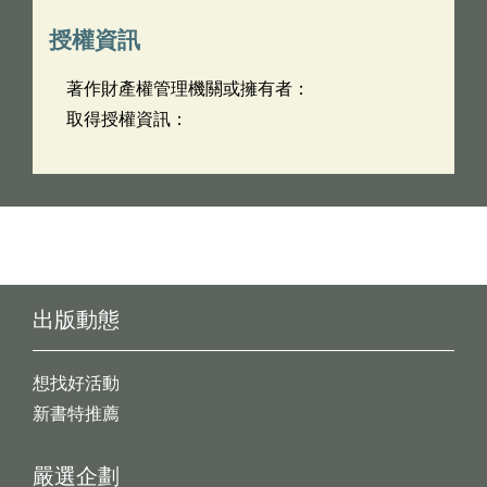
授權資訊
著作財產權管理機關或擁有者：
取得授權資訊：
出版動態
想找好活動
新書特推薦
嚴選企劃