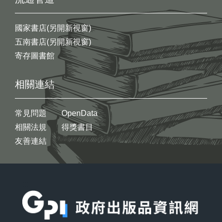
國家書店(另開新視窗)
五南書店(另開新視窗)
寄存圖書館
相關連結
常見問題
OpenData
相關法規
得獎書目
友善連結
:::