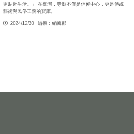
更貼近生活。」 在臺灣，寺廟不僅是信仰中心，更是傳統
藝術與民俗工藝的寶庫。
2024/12/30
編撰：編輯部