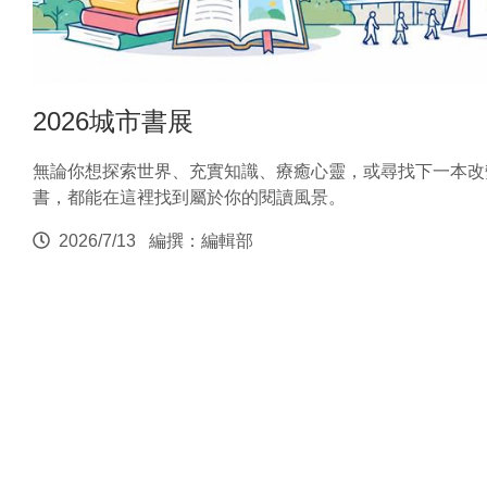
2026城市書展
無論你想探索世界、充實知識、療癒心靈，或尋找下一本改
書，都能在這裡找到屬於你的閱讀風景。
2026/7/13
編撰：編輯部