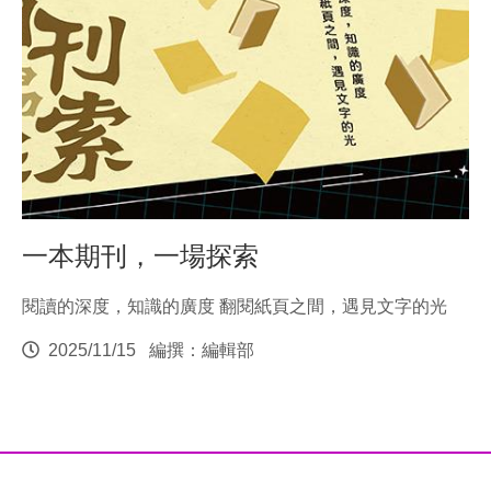
一本期刊，一場探索
閱讀的深度，知識的廣度 翻閱紙頁之間，遇見文字的光
2025/11/15
編撰：編輯部