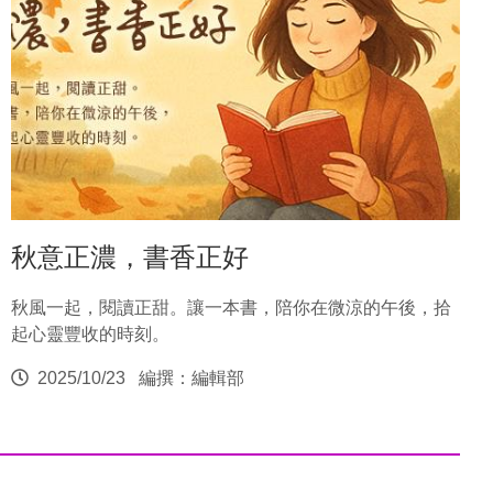
秋意正濃，書香正好
秋風一起，閱讀正甜。讓一本書，陪你在微涼的午後，拾
起心靈豐收的時刻。
2025/10/23
編撰：編輯部