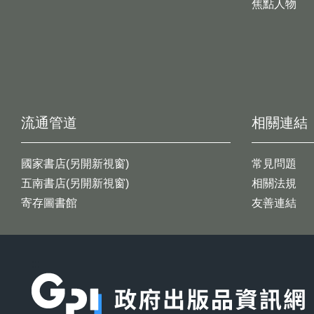
焦點人物
流通管道
相關連結
國家書店(另開新視窗)
常見問題
五南書店(另開新視窗)
相關法規
寄存圖書館
友善連結
:::