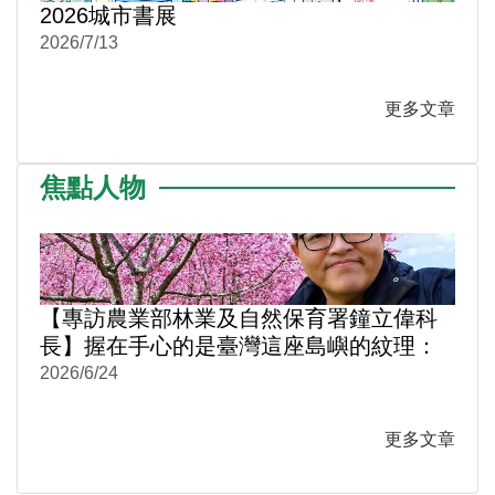
2026城市書展
2026/7/13
更多文章
焦點人物
【專訪農業部林業及自然保育署鐘立偉科
長】握在手心的是臺灣這座島嶼的紋理：
《阡陌之森》從月曆到米蠟筆
2026/6/24
更多文章