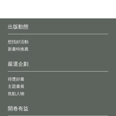
出版動態
想找好活動
新書特推薦
嚴選企劃
得獎好書
主題書展
焦點人物
開卷有益