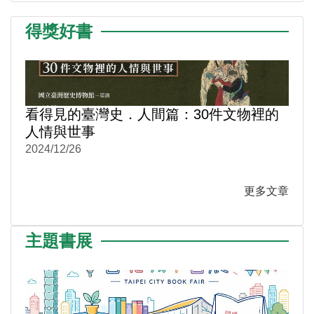
得獎好書
看得見的臺灣史．人間篇：30件文物裡的
人情與世事
2024/12/26
更多文章
主題書展