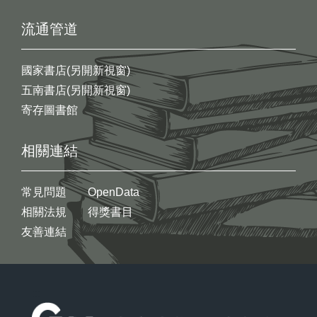
流通管道
國家書店(另開新視窗)
五南書店(另開新視窗)
寄存圖書館
相關連結
常見問題
OpenData
相關法規
得獎書目
友善連結
:::