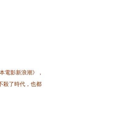
本電影新浪潮》，
不殺了時代，也都