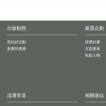
出版動態
嚴選企劃
想找好活動
得獎好書
新書特推薦
主題書展
焦點人物
流通管道
相關連結