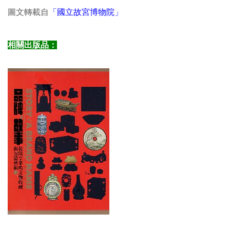
圖文轉載自
「國立故宮博物院」
相關出版品：