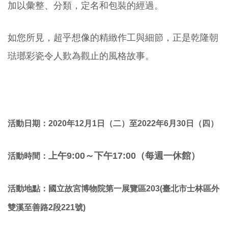
加以彙整、分類，定名和包裝的經過。
如您所見，超乎想像的精緻作工與細節，正是乾隆朝
琺瑯彩瓷令人歎為觀止的風格故事。
活動日期：2020年12月1日（二
）至2022年6月30日（四）
上午9:00～下午17:00（每週一休館）
活動時間：
活動地點：
國立故宮博物院第一展覽區203(臺北市士林區外
雙溪至善路2段221號)