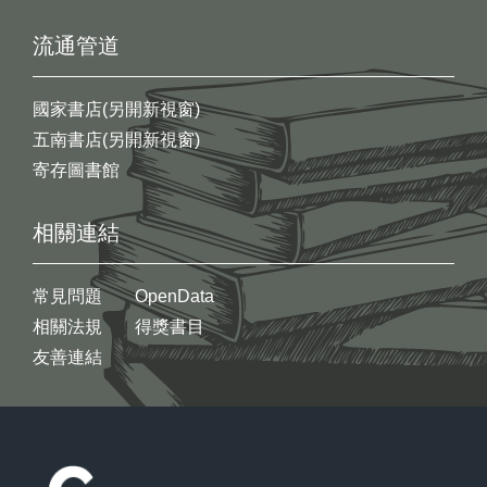
流通管道
國家書店(另開新視窗)
五南書店(另開新視窗)
寄存圖書館
相關連結
常見問題
OpenData
相關法規
得獎書目
友善連結
:::