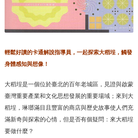
輕鬆好讀的卡通解說指導員，一起探索大稻埕，觸發
身體感知與想像！
大稻埕是一個位於臺北的百年老城區，見證與啟蒙
臺灣重要產業和文化思想發展的重要場域；來到大
稻埕，琳瑯滿目且豐富的商店與歷史故事使人們充
滿新奇與探索的心情，但是否有個疑問：來大稻埕
要做什麼？