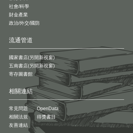
社會/科學
財金產業
政治/外交/國防
流通管道
國家書店(另開新視窗)
五南書店(另開新視窗)
寄存圖書館
相關連結
常見問題
OpenData
相關法規
得獎書目
友善連結