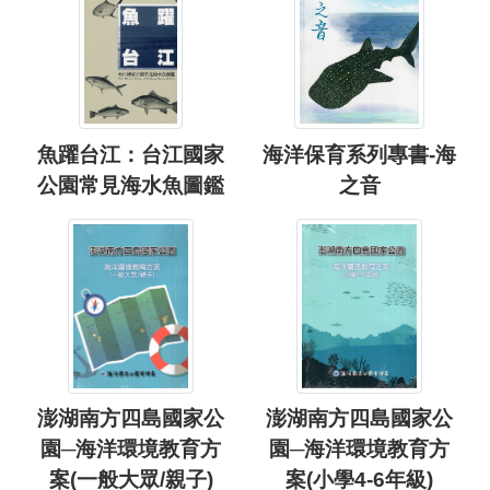
魚躍台江：台江國家
海洋保育系列專書-海
公園常見海水魚圖鑑
之音
澎湖南方四島國家公
澎湖南方四島國家公
園─海洋環境教育方
園─海洋環境教育方
案(一般大眾/親子)
案(小學4-6年級)