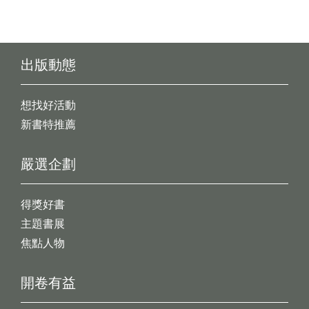
出版動態
想找好活動
新書特推薦
嚴選企劃
得獎好書
主題書展
焦點人物
開卷有益