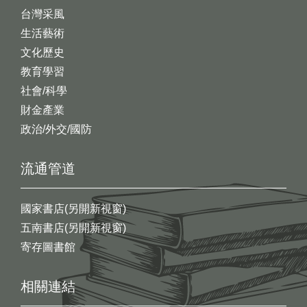
台灣采風
生活藝術
文化歷史
教育學習
社會/科學
財金產業
政治/外交/國防
流通管道
國家書店(另開新視窗)
五南書店(另開新視窗)
寄存圖書館
相關連結