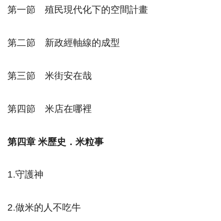
第一節 殖民現代化下的空間計畫
第二節 新政經軸線的成型
第三節 米街安在哉
第四節 米店在哪裡
第四章
米歷史．米粒事
1.
守護神
2.
做米的人不吃牛