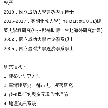
學歷：
2018，國立成功大學建築學系博士
2016-2017，英國倫敦大學(The Bartlett, UCL)建
築史學程研究(科技部補助博士生赴海外研究計畫)
2008，國立成功大學建築學系碩士
2005，國立臺灣大學經濟學系學士
研究領域：
1. 建築史研究方法
2. 臺灣建築史、都市史、聚落研究
3. 後殖民研究與多元現代性理論
4. 地理資訊系統