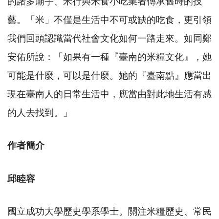
的諸多廟宇、米行與米食小吃業者傳承舊時的技
藝。「米」不僅是生活中不可或缺的吃食，更引領
我們回頭認識當代社會文化如何一路走來。如同鄭
安佑所說：「如果有一種『臺南的米糧文化』，她
可能是什麼，可以是什麼。她的『臺南點』應當出
現在臺南人的日常生活中，應當由對此地生活有感
的人去找到。」
作者簡介
邱睦容
國立成功大學歷史學系學士。關注米糧歷史、常民