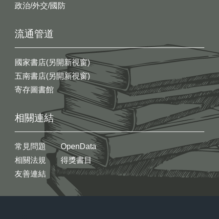
政治/外交/國防
流通管道
國家書店(另開新視窗)
五南書店(另開新視窗)
寄存圖書館
相關連結
常見問題
OpenData
相關法規
得獎書目
友善連結
:::