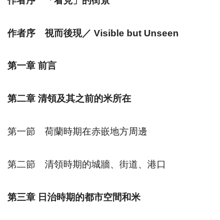
作者序 「看見」的街景
作者序 視而後現／
Visible but Unseen
第一章
前言
第二章
清領及其之前的米所在
第一節 荷蘭時期在赤嵌地方周邊
第二節 清領時期的城牆、街道、港口
第三章
日治時期的都市空間和米