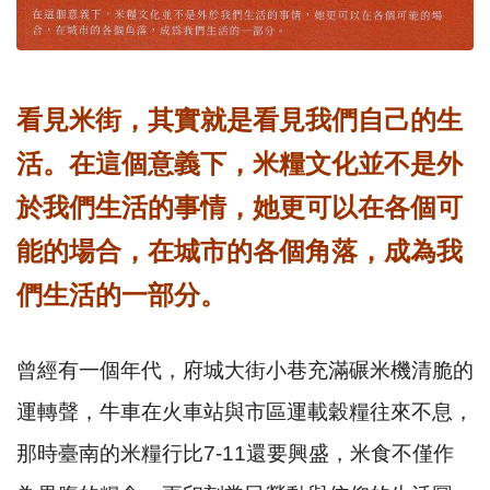
看見米街，其實就是看見我們自己的生
活。在這個意義下，米糧文化並不是外
於我們生活的事情，她更可以在各個可
能的場合，在城市的各個角落，成為我
們生活的一部分。
曾經有一個年代，府城大街小巷充滿碾米機清脆的
運轉聲，牛車在火車站與市區運載穀糧往來不息，
那時臺南的米糧行比7-11還要興盛，米食不僅作