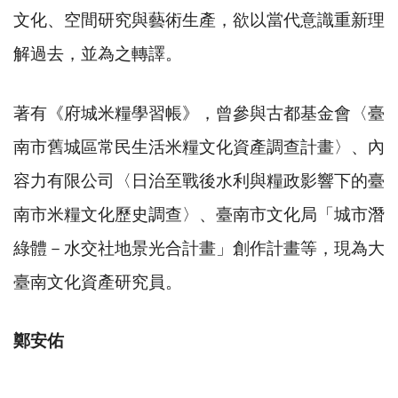
文化、空間研究與藝術生產，欲以當代意識重新理
解過去，並為之轉譯。
著有《府城米糧學習帳》，曾參與古都基金會〈臺
南市舊城區常民生活米糧文化資產調查計畫〉、內
容力有限公司〈日治至戰後水利與糧政影響下的臺
南市米糧文化歷史調查〉、臺南市文化局「城市潛
綠體－水交社地景光合計畫」創作計畫等，現為大
臺南文化資產研究員。
鄭安佑