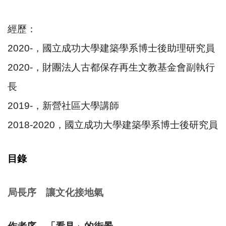
經歷：
2020-，國立成功大學建築學系博士後助理研究員
2020-，財團法人古都保存再生文教基金會副執行
長
2019-，新營社區大學講師
2018-2020，國立成功大學建築學系博士後研究員
目錄
局長序 讓文化接地氣