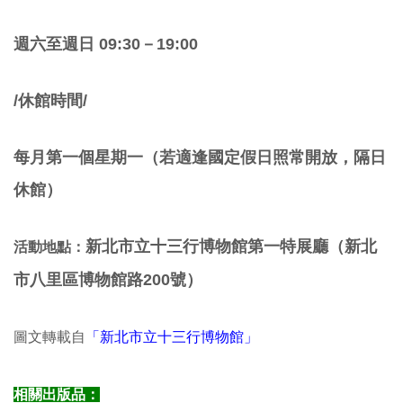
週六至週日 09:30－19:00
/休館時間/
每月第一個星期一（若適逢國定假日照常開放，隔日
休館）
新北市立十三行博物館第一特展廳（新北
活動地點：
市八里區博物館路200號）
圖文轉載自
「新北市立十三行博物館」
相關出版品：