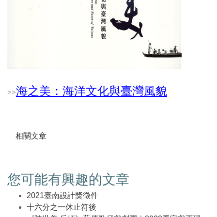
海之美：海洋文化與臺灣風貌
>
>
相關文章
您可能有興趣的文章
2021臺南設計獎徵件
十六分之一休止符後