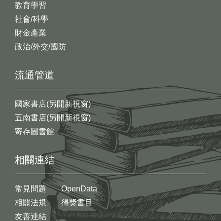
教育學習
社會/科學
財金產業
政治/外交/國防
流通管道
國家書店(另開新視窗)
五南書店(另開新視窗)
寄存圖書館
相關連結
常見問題
OpenData
相關法規
得獎書目
友善連結