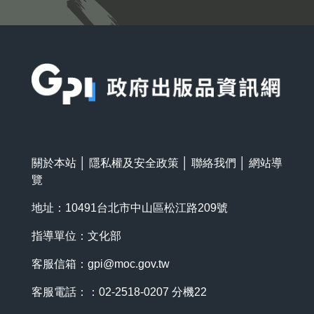
:::
關於本站
│
隱私權及安全政策
│
聯絡我們
│
網站導
覽
地址：10491台北市中山區松江路209號
指導單位：文化部
客服信箱：
gpi@moc.gov.tw
客服電話：：02-2518-0207 分機22