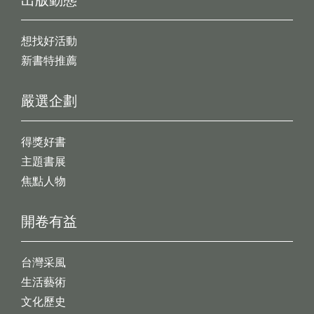
出版動態
想找好活動
新書特推薦
嚴選企劃
得獎好書
主題書展
焦點人物
開卷有益
台灣采風
生活藝術
文化歷史