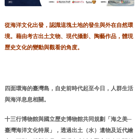
從海洋文化出發，認識這塊土地的發生與外在自然環
境。藉由考古出土文物、現代攝影、陶藝作品，體現
歷史文化的變動與觀看的角度。
四面環海的臺灣島，自史前時代起至今日，人群生活
與海洋息息相關。
十三行博物館與國立歷史博物館共同規劃「海之美─
臺灣海洋文化特展」，透過出土（水）遺物及近代繪