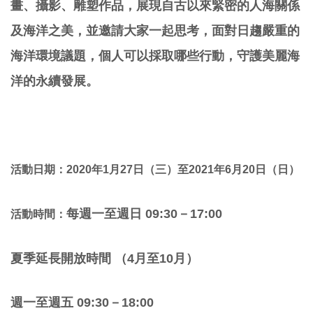
畫、攝影、雕塑作品，展現自古以來緊密的人海關係
及海洋之美，並邀請大家一起思考，面對日趨嚴重的
海洋環境議題，個人可以採取哪些行動，守護美麗海
洋的永續發展。
活動日期：2020年1月27日（三
）至2021年6月20日（日）
每
週一至週日 09:30－17:00
活動時間：
夏季延長開放時間 （4月至10月）
週一至週五 09:30－18:00