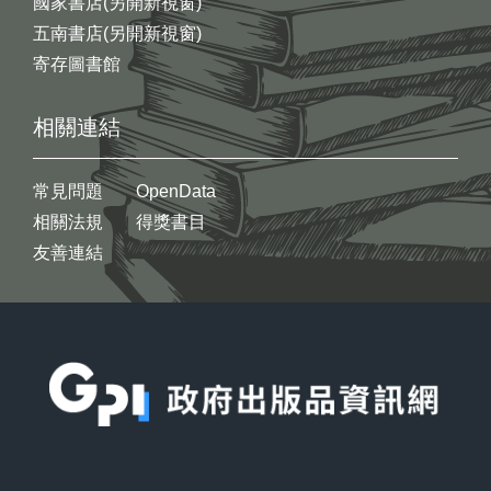
國家書店(另開新視窗)
五南書店(另開新視窗)
寄存圖書館
相關連結
常見問題
OpenData
相關法規
得獎書目
友善連結
:::