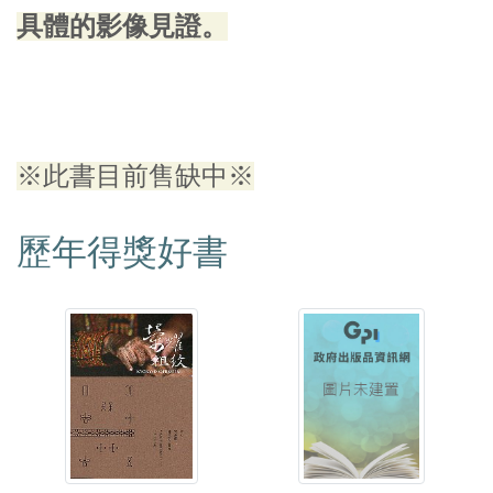
具體的影像見證。
※此書目前售缺中※
歷年得獎好書