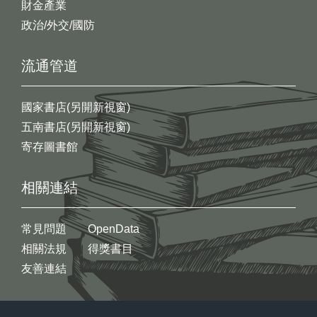
財金產業
政治/外交/國防
流通管道
國家書店(另開新視窗)
五南書店(另開新視窗)
寄存圖書館
相關連結
常見問題
OpenData
相關法規
得獎書目
友善連結