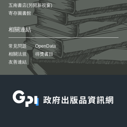
五南書店(另開新視窗)
寄存圖書館
相關連結
常見問題
OpenData
相關法規
得獎書目
友善連結
:::