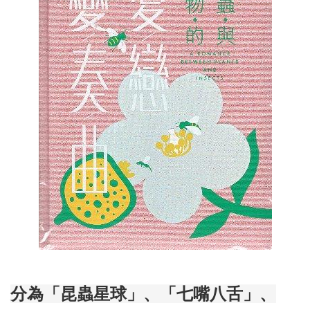
分為「昆蟲星球」、「七嘴八舌」、