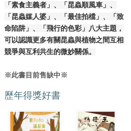
「素食主義者」、「昆蟲順風車」、
「昆蟲媒人婆」、「最佳拍檔」、「致
命陷阱」、「飛行的色彩」八大主題，
可以認識更多有關昆蟲與植物之間互相
競爭與互利共生的微妙關係。
※此書目前售缺中※
歷年得獎好書