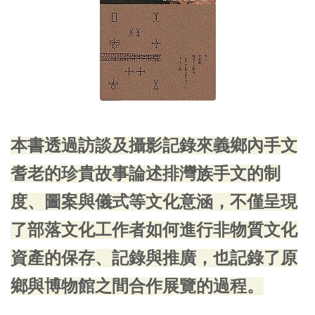
本書透過訪談及攝影記錄來義鄉內手文
耆老的珍貴故事論述排灣族手文的制
度、圖案與儀式等文化意涵，不僅呈現
了部落文化工作者如何進行非物質文化
資產的保存、記錄與推廣，也記錄了原
鄉與博物館之間合作展覽的過程。