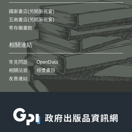
國家書店(另開新視窗)
五南書店(另開新視窗)
寄存圖書館
相關連結
常見問題
OpenData
相關法規
得獎書目
友善連結
:::