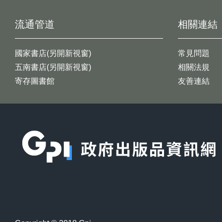
流通管道
相關連結
國家書店(另開新視窗)
常見問題
五南書店(另開新視窗)
相關法規
寄存圖書館
友善連結
:::