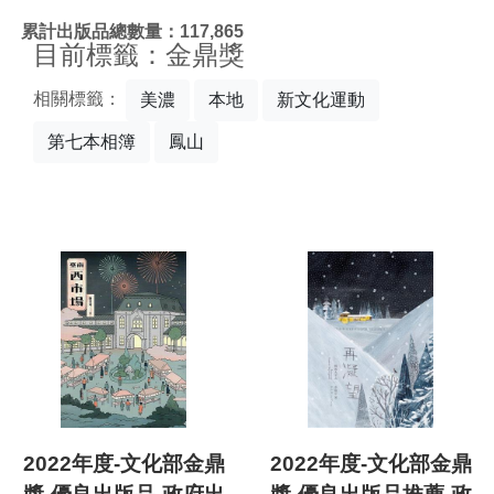
:::
累計出版品總數量：117,865
目前標籤：金鼎獎
相關標籤：
美濃
本地
新文化運動
第七本相簿
鳳山
2022年度-文化部金鼎
2022年度-文化部金鼎