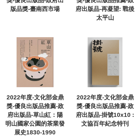
獎-優良出版品-政府出
獎-優良出版品推薦-政
版品獎-臺南西市場
府出版品-再凝望: 戰後
太平山
2022年度-文化部金鼎
2022年度-文化部金鼎
獎-優良出版品推薦-政
獎-優良出版品推薦-政
府出版品-草山紅：陽
府出版品-掛號10x10 :
明山國家公園的茶業發
文協百年紀念特刊
展史1830-1990