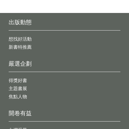
出版動態
想找好活動
新書特推薦
嚴選企劃
得獎好書
主題書展
焦點人物
開卷有益