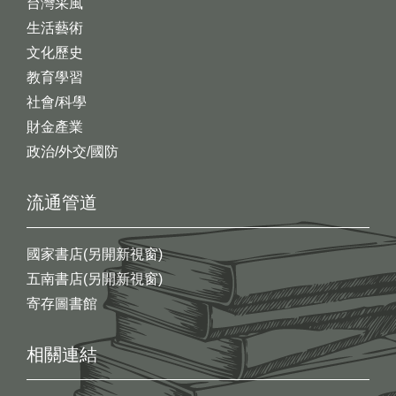
台灣采風
生活藝術
文化歷史
教育學習
社會/科學
財金產業
政治/外交/國防
流通管道
國家書店(另開新視窗)
五南書店(另開新視窗)
寄存圖書館
相關連結