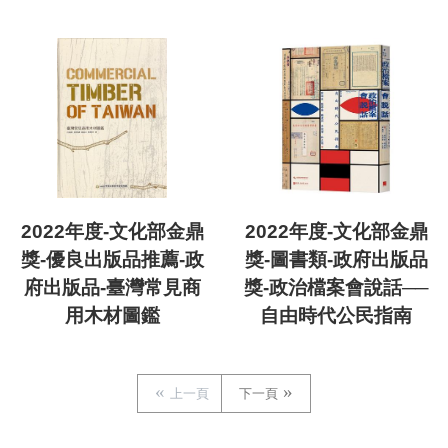
2022年度-文化部金鼎
2022年度-文化部金鼎
獎-優良出版品推薦-政
獎-圖書類-政府出版品
府出版品-臺灣常見商
獎-政治檔案會說話──
用木材圖鑑
自由時代公民指南
上一頁
下一頁