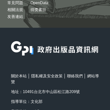
常見問題
OpenData
相關法規
得獎書目
友善連結
:::
關於本站
│
隱私權及安全政策
│
聯絡我們
│
網站導
覽
地址：10491台北市中山區松江路209號
指導單位：文化部