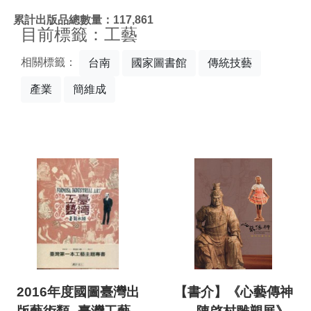
:::
累計出版品總數量：117,861
目前標籤：工藝
相關標籤：
台南
國家圖書館
傳統技藝
產業
簡維成
2016年度國圖臺灣出
【書介】《心藝傳神