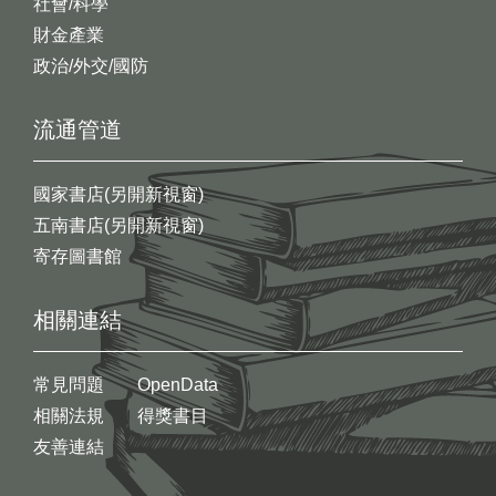
社會/科學
財金產業
政治/外交/國防
流通管道
國家書店(另開新視窗)
五南書店(另開新視窗)
寄存圖書館
相關連結
常見問題
OpenData
相關法規
得獎書目
友善連結