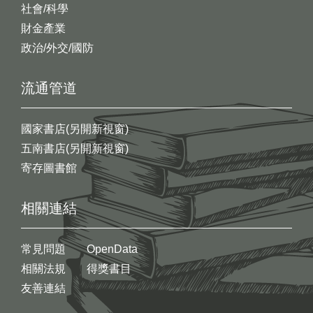
社會/科學
財金產業
政治/外交/國防
流通管道
國家書店(另開新視窗)
五南書店(另開新視窗)
寄存圖書館
相關連結
常見問題
OpenData
相關法規
得獎書目
友善連結