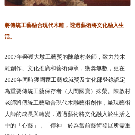
將傳統工藝融合現代木雕，透過藝術將文化融入生
活
。
2007年榮獲大墩工藝獎的陳啟村老師，致力於木
雕創作、文化推廣和藝術傳承，獲獎無數，更在
2020年同時獲國家工藝成就獎及文化部登錄認定
為重要傳統工藝保存者（人間國寶）殊榮。陳啟村
老師將傳統工藝融合現代木雕藝術創作，呈現藝術
大師的成長與轉變，透過藝術將文化融入於生活之
中的「心藝」，「傳神」於為當前藝術發展所需重