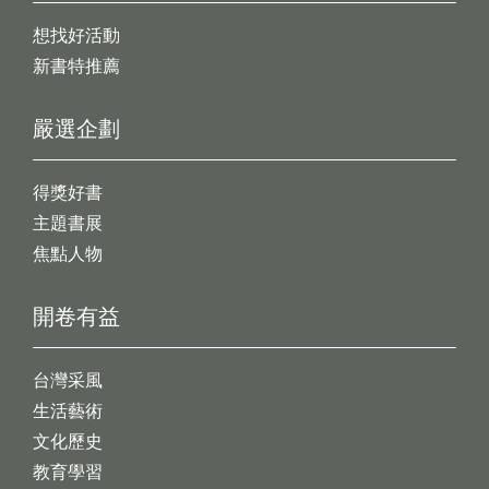
想找好活動
新書特推薦
嚴選企劃
得獎好書
主題書展
焦點人物
開卷有益
台灣采風
生活藝術
文化歷史
教育學習