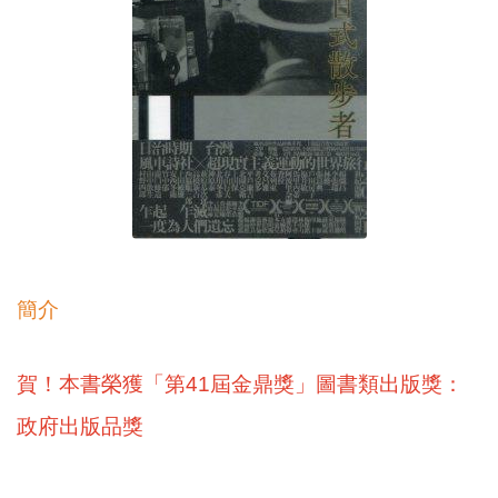
簡介
賀！本書榮獲「第41屆金鼎獎」圖書類出版獎：
政府出版品獎