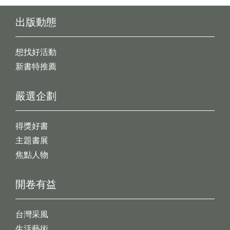
出版動態
想找好活動
新書特推薦
嚴選企劃
得獎好書
主題書展
焦點人物
開卷有益
台灣采風
生活藝術