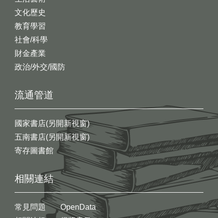
文化歷史
教育學習
社會/科學
財金產業
政治/外交/國防
流通管道
國家書店(另開新視窗)
五南書店(另開新視窗)
寄存圖書館
相關連結
常見問題
OpenData