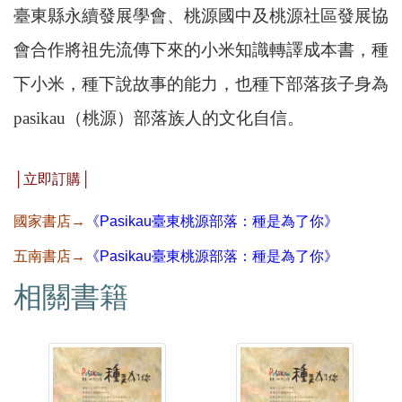
臺東縣永續發展學會、桃源國中及桃源社區發展協
會合作將祖先流傳下來的小米知識轉譯成本書，種
下小米，種下說故事的能力，也種下部落孩子身為
pasikau（桃源）部落族人的文化自信。
│立即訂購│
國家書店→
《
Pasikau臺東桃源部落：種是為了你》
五南書店→
《
Pasikau臺東桃源部落：種是為了你》
相關書籍