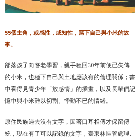
55個主角，或感性，或知性，寫下自己與小米的故
事。
部落孩子向耆老學習，親手種回30年前便已失傳
的小米，也種下自己與土地應該有的倫理關係；書
中看得見青少年「放感情」的插畫，以及長輩們記
憶中與小米難以切割、悸動不已的情緒。
原住民族過去沒有文字，因著口耳相傳才保留傳
統，現在有了可以記錄的文字，臺東林區管處理、