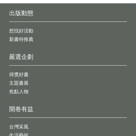
出版動態
想找好活動
新書特推薦
嚴選企劃
得獎好書
主題書展
焦點人物
開卷有益
台灣采風
生活藝術