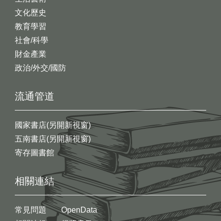
文化歷史
教育學習
社會/科學
財金產業
政治/外交/國防
流通管道
國家書店(另開新視窗)
五南書店(另開新視窗)
寄存圖書館
相關連結
常見問題
OpenData