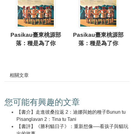
Pasikau臺東桃源部
Pasikau臺東桃源部
落：種是為了你
落：種是為了你
相關文章
您可能有興趣的文章
【書介】走進彼桑拉返 2：迪娜與她的種子Bunun tu
Pisanglavan 2：Tina tu Tani
【書評】《勝利貓日子》：重新想像──看孩子與貓玩
出的故事