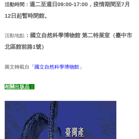
週二至週日
09:00-17:00
，疫情期間至7月
活動時間：
12日起暫時閉館。
：
國立自然科學博物館 第二特展室（臺中市
活動地點
北區館前路1號）
圖文轉載自
「國立自然科學博物館」
相關出版品：