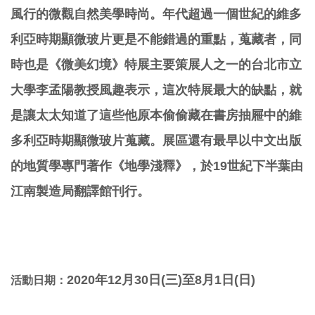
風行的微觀自然美學時尚。年代超過一個世紀的維多
利亞時期顯微玻片更是不能錯過的重點，蒐藏者，同
時也是《微美幻境》特展主要策展人之一的台北市立
大學李孟陽教授風趣表示，這次特展最大的缺點，就
是讓太太知道了這些他原本偷偷藏在書房抽屜中的維
多利亞時期顯微玻片蒐藏。展區還有最早以中文出版
的地質學專門著作《地學淺釋》，於19世紀下半葉由
江南製造局翻譯館刊行。
2020年12月30
日(三
)至8月1日(日
)
活動日期：