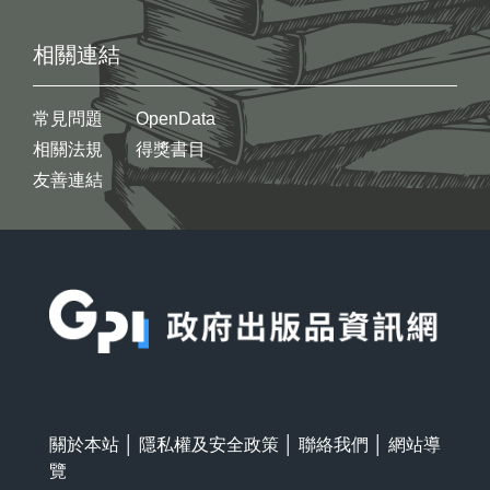
相關連結
常見問題
OpenData
相關法規
得獎書目
友善連結
:::
關於本站
│
隱私權及安全政策
│
聯絡我們
│
網站導
覽