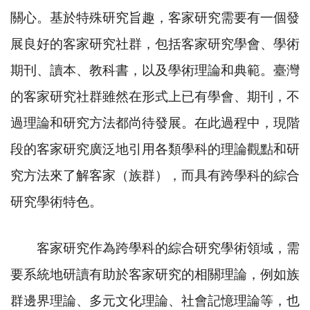
關心。基於特殊研究旨趣，客家研究需要有一個發
展良好的客家研究社群，包括客家研究學會、學術
期刊、讀本、教科書，以及學術理論和典範。臺灣
的客家研究社群雖然在形式上已有學會、期刊，不
過理論和研究方法都尚待發展。在此過程中，現階
段的客家研究廣泛地引用各類學科的理論觀點和研
究方法來了解客家（族群），而具有跨學科的綜合
研究學術特色。
客家研究作為跨學科的綜合研究學術領域，需
要系統地研讀有助於客家研究的相關理論，例如族
群邊界理論、多元文化理論、社會記憶理論等，也