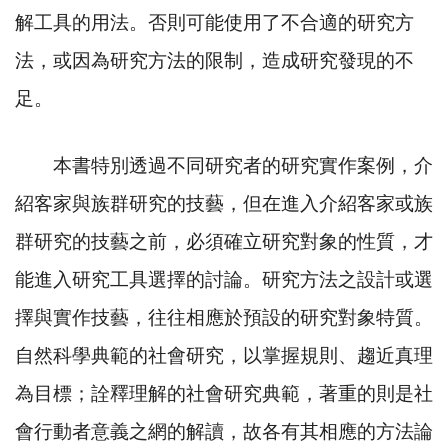
解工具的用法。否則可能使用了不合適的研究方
法，或因為研究方法的限制，造成研究發現的不
足。
本書特別透過不同研究者的研究實作案例，介
紹客家與族群研究的技藝，但在進入介紹客家或族
群研究的技藝之前，必須確立研究對象的性質，才
能進入研究工具選擇的討論。研究方法之設計或選
擇與實作技藝，往往相應於預設的研究對象特質。
自然科學典範的社會研究，以掌握規則、趨近真理
為目標；詮釋理解的社會研究典範，著重的則是社
會行動者意義之網的解讀，故各有其相應的方法論