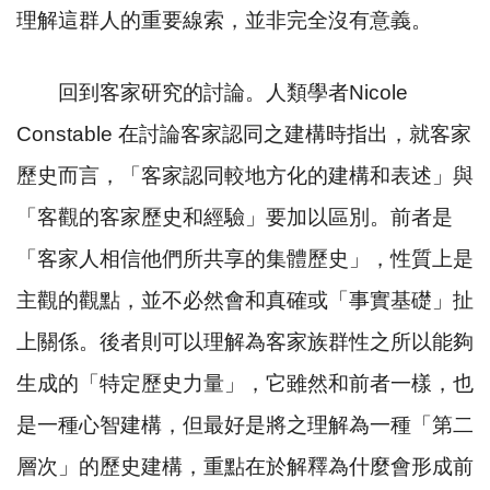
理解這群人的重要線索，並非完全沒有意義。
回到客家研究的討論。人類學者
Nicole
Constable
在討論客家認同之建構時指出，就客家
歷史而言，「客家認同較地方化的建構和表述」與
「客觀的客家歷史和經驗」要加以區別。前者是
「客家人相信他們所共享的集體歷史」，性質上是
主觀的觀點，並不必然會和真確或「事實基礎」扯
上關係。後者則可以理解為客家族群性之所以能夠
生成的「特定歷史力量」，它雖然和前者一樣，也
是一種心智建構，但最好是將之理解為一種「第二
層次」的歷史建構，重點在於解釋為什麼會形成前