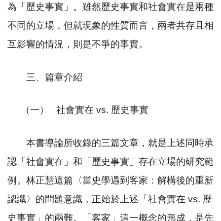
為「歷史事實」。雖然歷史事實和社會實在是兩種
不同的立場，但就現象的性質而言，兩者共存且相
互影響的情況，則是不爭的事實。
三、篇章介紹
（一）
社會實在
vs.
歷史事實
本書導論所收錄的三篇文章，就是上述同時承
認「社會實在」和「歷史事實」存在立場的研究範
例。林正慧這篇〈當史學遇到客家：解構後的重新
認識〉的問題意識，正始於上述「社會實在
vs.
歷
史事實」的兩難。「客家」這一概念的形成，是先