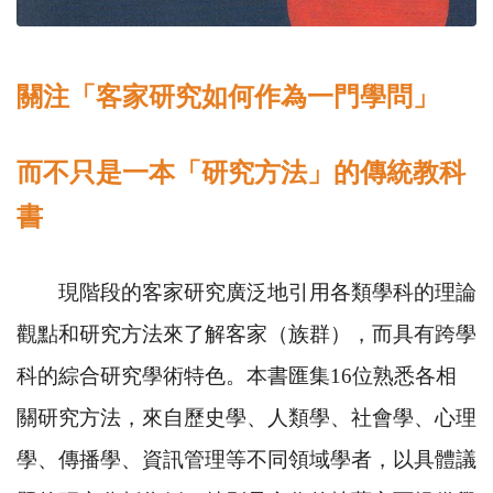
關注「客家研究如何作為一門學問」
而不只是一本「研究方法」的傳統教科
書
現階段的客家研究廣泛地引用各類學科的理論
觀點和研究方法來了解客家（族群），而具有跨學
科的綜合研究學術特色。本書匯集
16
位熟悉各相
關研究方法，來自歷史學、人類學、社會學、心理
學、傳播學、資訊管理等不同領域學者，以具體議