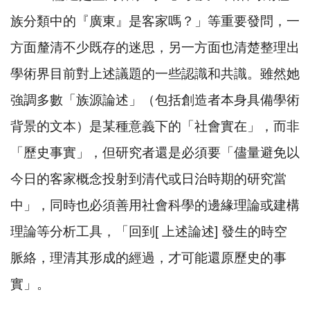
族分類中的『廣東』是客家嗎？」等重要發問，一
方面釐清不少既存的迷思，另一方面也清楚整理出
學術界目前對上述議題的一些認識和共識。雖然她
強調多數「族源論述」（包括創造者本身具備學術
背景的文本）是某種意義下的「社會實在」，而非
「歷史事實」，但研究者還是必須要「儘量避免以
今日的客家概念投射到清代或日治時期的研究當
中」，同時也必須善用社會科學的邊緣理論或建構
理論等分析工具，「回到
[
上述論述
]
發生的時空
脈絡，理清其形成的經過，才可能還原歷史的事
實」。