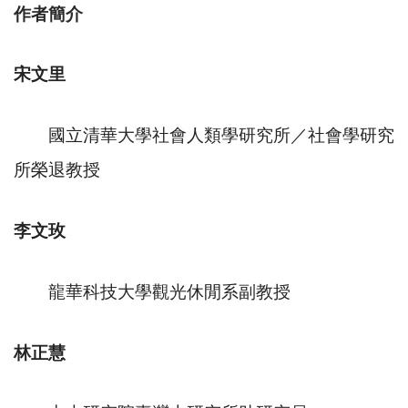
作者簡介
宋文里
國立清華大學社會人類學研究所／社會學研究
所榮退教授
李文玫
龍華科技大學觀光休閒系副教授
林正慧