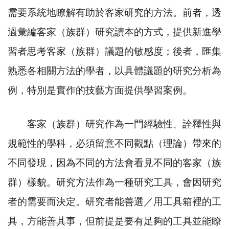
需要系統地瞭解有助於客家研究的方法。前者，透
過彙編客家（族群）研究讀本的方式，提供新進學
習者思考客家（族群）議題的敏感度；後者，匯集
熟悉各相關方法的學者，以具體議題的研究分析為
例，特別是實作的技藝方面提供學習案例。
客家（族群）研究作為一門經驗性、詮釋性與
規範性的學科，必須留意不同觀點（理論）帶來的
不同發現，因為不同的方法會看見不同的客家（族
群）樣貌。研究方法作為一種研究工具，會因研究
者的需要而決定。研究者能善選／用工具箱裡的工
具，方能善其事，但前提是要有足夠的工具並能瞭