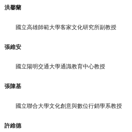
洪馨蘭
國立高雄師範大學客家文化研究所副教授
張維安
國立陽明交通大學通識教育中心教授
張陳基
國立聯合大學文化創意與數位行銷學系教授
許維德