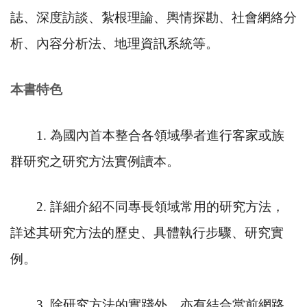
誌、深度訪談、紮根理論、輿情探勘、社會網絡分
析、內容分析法、地理資訊系統等。
本書特色
1.
為國內首本整合各領域學者進行客家或族
群研究之研究方法實例讀本。
2.
詳細介紹不同專長領域常用的研究方法，
詳述其研究方法的歷史、具體執行步驟、研究實
例。
3.
除研究方法的實踐外，亦有結合當前網路