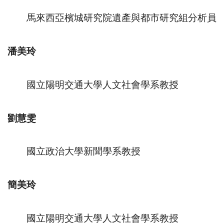
馬來西亞檳城研究院遺產與都市研究組分析員
潘美玲
國立陽明交通大學人文社會學系教授
劉慧雯
國立政治大學新聞學系教授
簡美玲
國立陽明交通大學人文社會學系教授