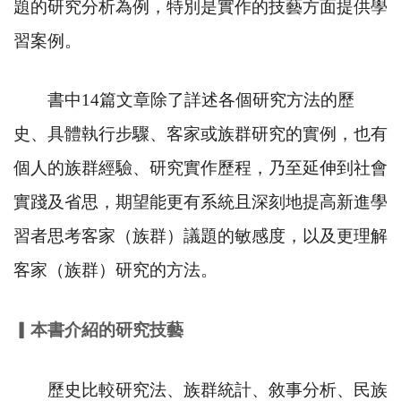
題的研究分析為例，特別是實作的技藝方面提供學
習案例。
書中
14
篇文章除了詳述各個研究方法的歷
史、具體執行步驟、客家或族群研究的實例，也有
個人的族群經驗、研究實作歷程，乃至延伸到社會
實踐及省思，期望能更有系統且深刻地提高新進學
習者思考客家（族群）議題的敏感度，以及更理解
客家（族群）研究的方法。
▎
本書介紹的研究技藝
歷史比較研究法、族群統計、敘事分析、民族