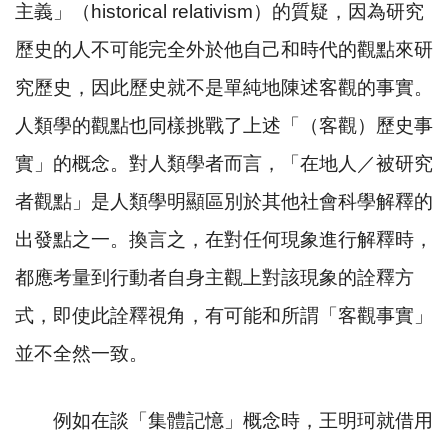
主義」（
historical relativism
）的質疑，因為研究
歷史的人不可能完全外於他自己和時代的觀點來研
究歷史，因此歷史就不是單純地陳述客觀的事實。
人類學的觀點也同樣挑戰了上述「（客觀）歷史事
實」的概念。對人類學者而言，「在地人／被研究
者觀點」是人類學明顯區別於其他社會科學解釋的
出發點之一。換言之，在對任何現象進行解釋時，
都應考量到行動者自身主觀上對該現象的詮釋方
式，即使此詮釋視角，有可能和所謂「客觀事實」
並不全然一致。
例如在談「集體記憶」概念時，王明珂就借用