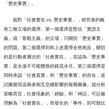
「歷史事實」。
面對「社會實在
vs.
歷史事實」，研究者約略
有三種立場的選擇。第一個選擇是堅信「實證主
義」或「客觀主義」的立場，只關切「歷史事實」
的問題。第二個選擇則和上述選擇全然相反，關切
的是行動者層次的「社會實在」，並認為「歷史事
實」是永遠不可能獲致的鏡花水月。第三個選擇是
同時承認「社會真實」和「歷史事實」的存在，並
試圖展現這兩者相互交纏影響的複雜圖像。就分析
策略而言，社會現象的「經驗」和「神話」可以被
理解為「社會實在」，而發生的「事件」則可類比