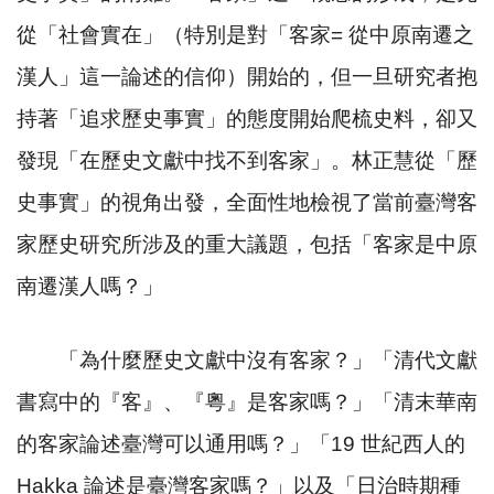
從「社會實在」（特別是對「客家
=
從中原南遷之
漢人」這一論述的信仰）開始的，但一旦研究者抱
持著「追求歷史事實」的態度開始爬梳史料，卻又
發現「在歷史文獻中找不到客家」。林正慧從「歷
史事實」的視角出發，全面性地檢視了當前臺灣客
家歷史研究所涉及的重大議題，包括「客家是中原
南遷漢人嗎？」
「為什麼歷史文獻中沒有客家？」「清代文獻
書寫中的『客』、『粵』是客家嗎？」「清末華南
的客家論述臺灣可以通用嗎？」「
19
世紀西人的
Hakka
論述是臺灣客家嗎？」以及「日治時期種