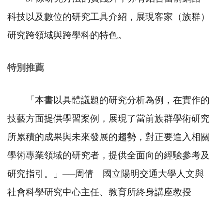
科技以及數位的研究工具介紹，展現客家（族群）
研究跨領域與跨學科的特色。
特別推薦
「本書以具體議題的研究分析為例，在實作的
技藝方面提供學習案例，展現了當前族群學術研究
所累積的成果與未來發展的趨勢，對正要進入相關
學術專業領域的研究者，提供全面向的經驗參考及
研究指引。」
──
周倩 國立陽明交通大學人文與
社會科學研究中心主任、教育所終身講座教授