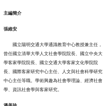
主編簡介
張維安
國立陽明交通大學通識教育中心教授兼主任，
曾任國立清華大學人文社會學院院長、國立中央大
學客家學院院長、國立交通大學客家文化學院院
長、國際客家研究中心主任、人文與社會科學研究
中心主任等職。學術興趣為社會學理論、經濟社會
學、資訊社會學與客家研究。
潘美玲