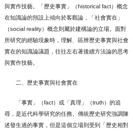
與實作技藝。「歷史事實」（
historical fact
）概念
在知識論的預設上傾向於客觀論，「社會實在」
（
social reality
）概念則屬於建構論的立場。面對
所研究的經驗現象時，理解、區辨歷史事實與社會
實在的知識論議題，往往左右著後續方法論的思考
與實作技藝。
二、歷史事實與社會實在
「事實」（
fact
）或「真理」（
truth
）的追
尋，是近代科學研究的任務。傳統歷史研究強調陳
述發生過的事實，但是這個立場則受到「歷史相對