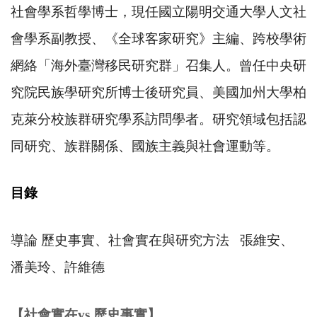
社會學系哲學博士，現任國立陽明交通大學人文社
會學系副教授、《全球客家研究》主編、跨校學術
網絡「海外臺灣移民研究群」召集人。曾任中央研
究院民族學研究所博士後研究員、美國加州大學柏
克萊分校族群研究學系訪問學者。研究領域包括認
同研究、族群關係、國族主義與社會運動等。
目錄
導論 歷史事實、社會實在與研究方法
張維安、
潘美玲、許維德
【社會實在
vs.
歷史事實】