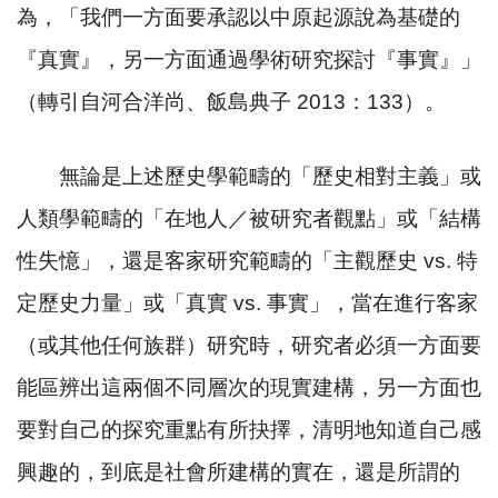
為，「我們一方面要承認以中原起源說為基礎的
『真實』，另一方面通過學術研究探討『事實』」
（轉引自河合洋尚、飯島典子
2013
：
133
）。
無論是上述歷史學範疇的「歷史相對主義」或
人類學範疇的「在地人／被研究者觀點」或「結構
性失憶」，還是客家研究範疇的「主觀歷史
vs.
特
定歷史力量」或「真實
vs.
事實」，當在進行客家
（或其他任何族群）研究時，研究者必須一方面要
能區辨出這兩個不同層次的現實建構，另一方面也
要對自己的探究重點有所抉擇，清明地知道自己感
興趣的，到底是社會所建構的實在，還是所謂的