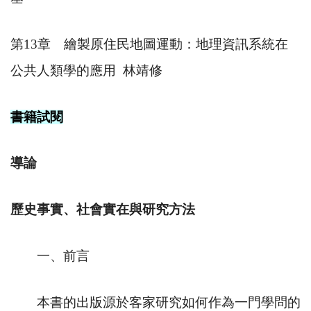
第
13
章 繪製原住民地圖運動：地理資訊系統在
公共人類學的應用
林靖修
書籍試閱
導論
歷史事實、社會實在與研究方法
一、前言
本書的出版源於客家研究如何作為一門學問的