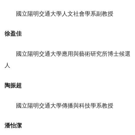
國立陽明交通大學人文社會學系副教授
徐盈佳
國立陽明交通大學應用與藝術研究所博士候選
人
陶振超
國立陽明交通大學傳播與科技學系教授
潘怡潔