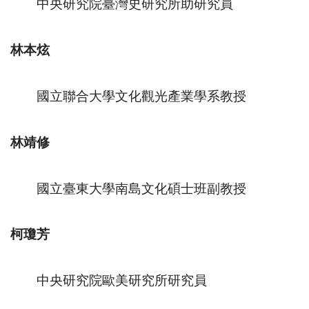
中央研究院臺灣史研究所助研究員
林本炫
國立聯合大學文化觀光產業學系教授
林靖修
國立臺東大學南島文化碩士班副教授
柯瓊芳
中央研究院歐美研究所研究員