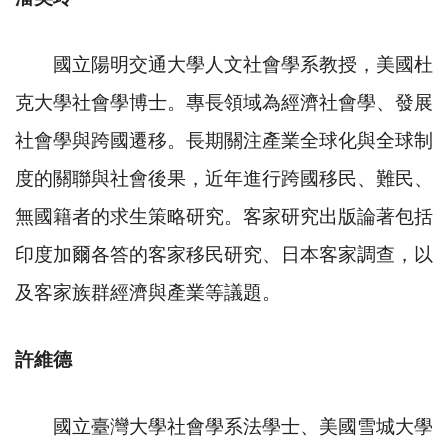
國立陽明交通大學人文社會學系教授，美國杜
克大學社會學博士。專長領域為經濟社會學、發展
社會學與跨國遷移。長期關注產業全球化與全球制
度的關聯與社會後果，近年進行跨國移民、難民、
無國籍者的求生策略研究。客家研究出版論著包括
印度加爾各答的客家移民研究、日本客家調查，以
及客家族群經濟與產業等議題。
許維德
國立臺灣大學社會學系法學士、美國雪城大學