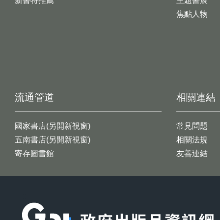
新書特推薦
主題書展
焦點人物
流通管道
相關連結
國家書店(另開新視窗)
常見問題
五南書店(另開新視窗)
相關法規
寄存圖書館
友善連結
:::