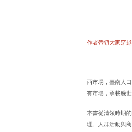
作者帶領大家穿越
西市場，臺南人口
有市場，承載幾世
本書從清領時期的
理、人群活動與商