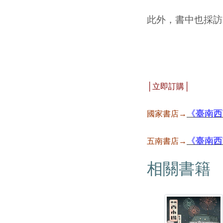
此外，書中也採訪
│立即訂購│
《臺南西
國家書店→
《臺南西
五南書店→
相關書籍