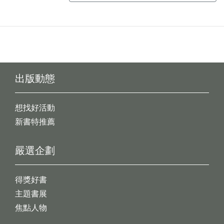
出版動態
想找好活動
新書特推薦
嚴選企劃
得獎好書
主題書展
焦點人物