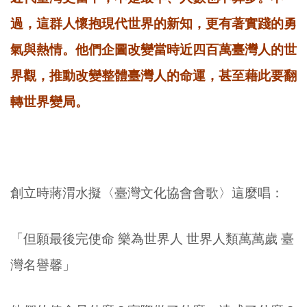
過，這群人懷抱現代世界的新知，更有著實踐的勇
氣與熱情。他們企圖改變當時近四百萬臺灣人的世
界觀，推動改變整體臺灣人的命運，甚至藉此要翻
轉世界變局。
創立時蔣渭水擬〈臺灣文化協會會歌〉這麼唱：
「但願最後完使命 樂為世界人 世界人類萬萬歲 臺
灣名譽馨」