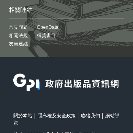
相關連結
常見問題
OpenData
相關法規
得獎書目
友善連結
:::
關於本站
│
隱私權及安全政策
│
聯絡我們
│
網站導
覽