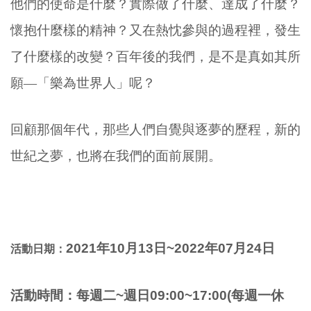
他們的使命是什麼？實際做了什麼、達成了什麼？
懷抱什麼樣的精神？又在熱忱參與的過程裡，發生
了什麼樣的改變？百年後的我們，是不是真如其所
願—「樂為世界人」呢？
回顧那個年代，那些人們自覺與逐夢的歷程，新的
世紀之夢，也將在我們的面前展開。
2021年10月13日~2022年07月24日
活動日期：
活動時間：
每週二~週日09:00~17:00(每週一休