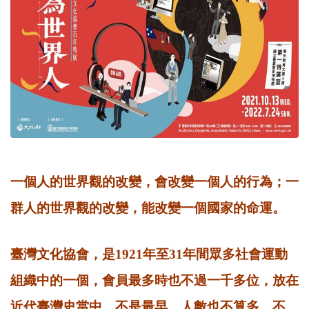
一個人的世界觀的改變，會改變一個人的行為；一
群人的世界觀的改變，能改變一個國家的命運。
臺灣文化協會，是1921年至31年間眾多社會運動
組織中的一個，會員最多時也不過一千多位，放在
近代臺灣史當中，不是最早、人數也不算多。不