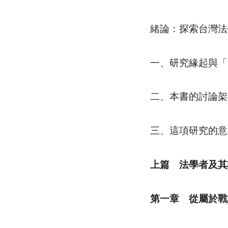
緒論：探索台灣法
一、研究緣起與「
二、本書的討論架
三、這項研究的意
上篇 法學者及其
第一章 從屬於戰