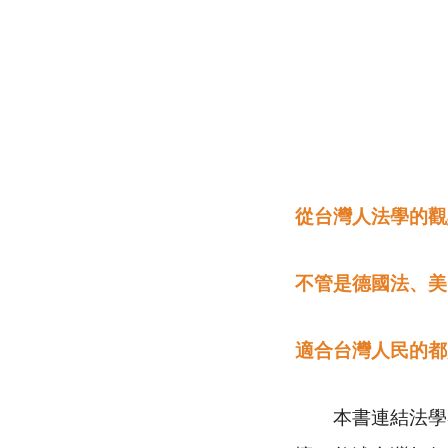
從台灣人法學的觀
不管是德國法、美
適合台灣人民的都
本書連結法學者