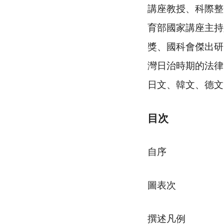
講座教授、科際整
育部國家講座主持
獎、國科會傑出研
灣日治時期的法律
日文、韓文、德文
目次
自序
圖表次
撰述凡例