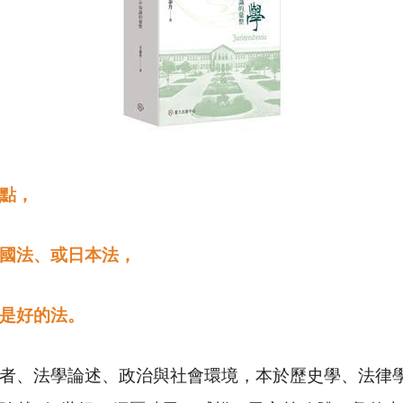
點，
國法、或日本法，
是好的法。
、法學論述、政治與社會環境，本於歷史學、法律