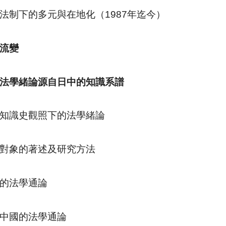
法制下的多元與在地化（
1987
年迄今）
流變
法學緒論源自日中的知識系譜
知識史觀照下的法學緒論
對象的著述及研究方法
的法學通論
中國的法學通論