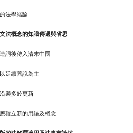
的法學緒論
文法概念的知識傳遞與省思
造詞後傳入清末中國
以延續舊說為主
沿襲多於更新
應確立新的用語及概念