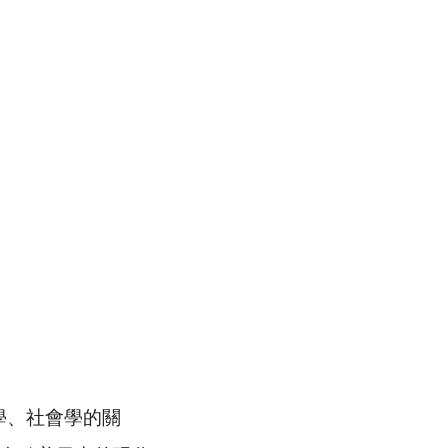
學、社會學的關