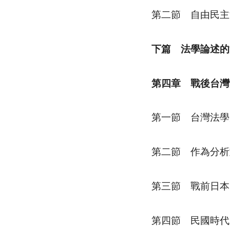
第二節 自由民主
下篇 法學論述的
第四章 戰後台灣
第一節 台灣法學
第二節 作為分析
第三節 戰前日本
第四節 民國時代