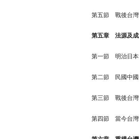
第五節 戰後台灣
第五章 法源及成
第一節 明治日本
第二節 民國中國
第三節 戰後台灣
第四節 當今台灣