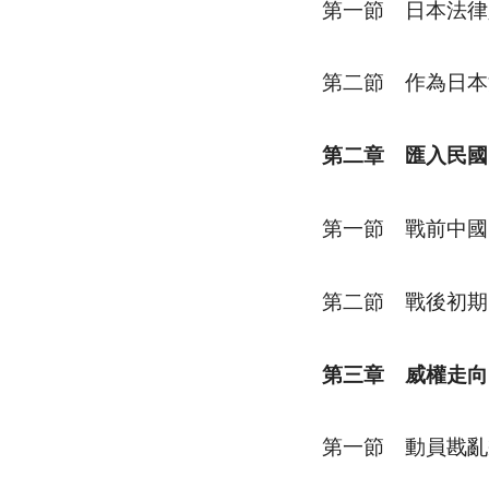
第一節 日本法律
第二節 作為日本
第二章 匯入民國
第一節 戰前中國
第二節 戰後初期
第三章 威權走向
第一節 動員戡亂