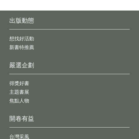
出版動態
想找好活動
新書特推薦
嚴選企劃
得獎好書
主題書展
焦點人物
開卷有益
台灣采風