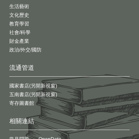
生活藝術
文化歷史
教育學習
社會/科學
財金產業
政治/外交/國防
流通管道
國家書店(另開新視窗)
五南書店(另開新視窗)
寄存圖書館
相關連結