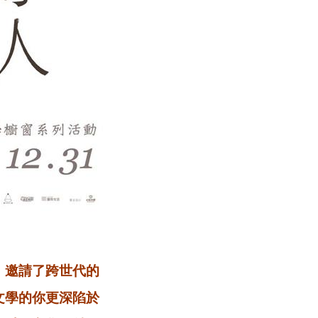
；邀請了跨世代的
文學的你更深陷於