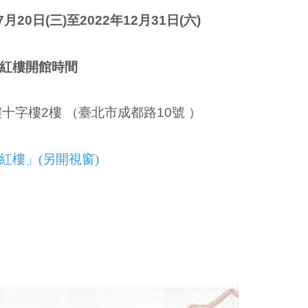
年7月20日(三)至2022年12月31日(六)
紅樓開館時間
十字樓2樓 （臺北市成都路10號 ）
紅樓」(另開視窗)