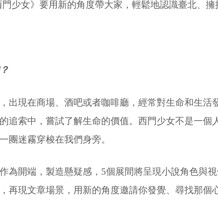
西門少女》要用新的角度帶大家，輕鬆地認識臺北、擁
？
，出現在商場、酒吧或者咖啡廳，經常對生命和生活
的追索中，嘗試了解生命的價值。西門少女不是一個
一團迷霧穿梭在我們身旁。
作為開端，製造懸疑感，5個展間將呈現小說角色與視
，再現文章場景，用新的角度邀請你發覺、尋找那個