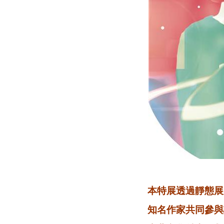
本特展透過靜態展
知名作家共同參與