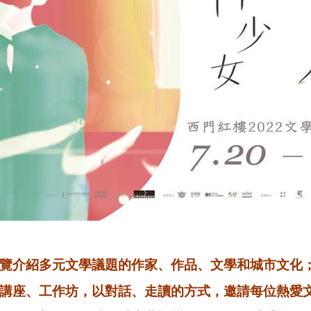
覽介紹多元文學議題的作家、作品、文學和城市文化
講座、工作坊，以對話、走讀的方式，邀請每位熱愛