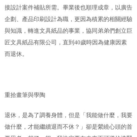
接設計案件補貼所需。畢業後也順理成章，以廣告
企劃、產品印刷設計為職，更因為積累的相關經驗
與知識，轉進文具紙品的事業，協同弟弟們創立巨
匠文具紙品有限公司，直到40歲時因為健康因素
而退休。
重拾畫筆與學陶
退休，是為了調養身體，但是「我能做什麼，我要
做什麼，才能繼續退而不休？」卻是縈繞心頭的首