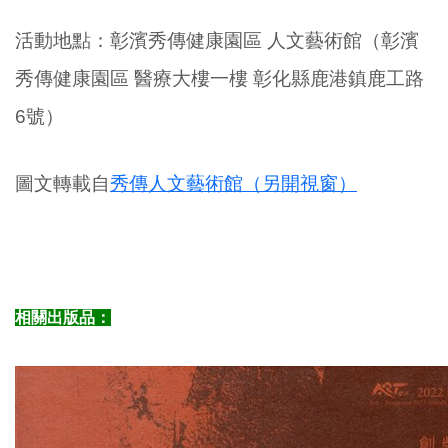
活動地點：
彰濱秀傳健康園區 人文藝術館
（
彰濱
秀傳健康園區 醫療大樓一樓 彰化縣鹿港鎮鹿工路
6號）
圖文轉載自
秀傳人文藝術館（另開視窗）
相關出版品：