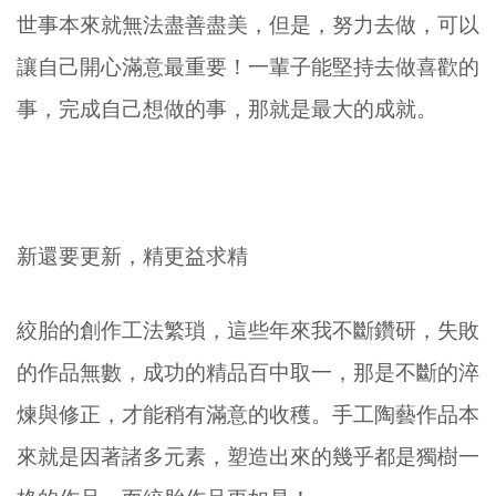
世事本來就無法盡善盡美，但是，努力去做，可以
讓自己開心滿意最重要！一輩子能堅持去做喜歡的
事，完成自己想做的事，那就是最大的成就。
新還要更新，精更益求精
絞胎的創作工法繁瑣，這些年來我不斷鑽研，失敗
的作品無數，成功的精品百中取一，那是不斷的淬
煉與修正，才能稍有滿意的收穫。手工陶藝作品本
來就是因著諸多元素，塑造出來的幾乎都是獨樹一