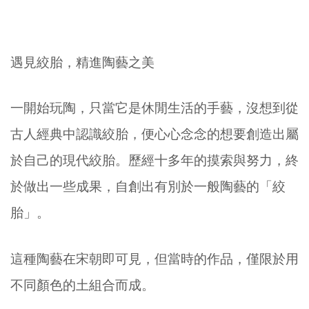
遇見絞胎，精進陶藝之美
一開始玩陶，只當它是休閒生活的手藝，沒想到從
古人經典中認識絞胎，便心心念念的想要創造出屬
於自己的現代絞胎。歷經十多年的摸索與努力，終
於做出一些成果，自創出有別於一般陶藝的「絞
胎」。
這種陶藝在宋朝即可見，但當時的作品，僅限於用
不同顏色的土組合而成。