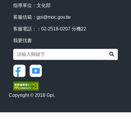
指導單位：文化部
客服信箱：
gpi@moc.gov.tw
客服電話：：02-2518-0207 分機22
我要找書
搜尋
Copyright © 2018 Gpi.