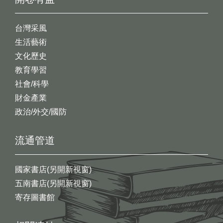
台灣采風
生活藝術
文化歷史
教育學習
社會/科學
財金產業
政治/外交/國防
流通管道
國家書店(另開新視窗)
五南書店(另開新視窗)
寄存圖書館