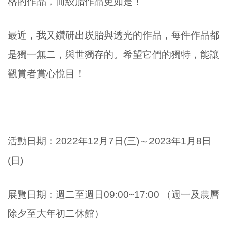
格的作品，而絞胎作品更如是！
最近，我又鑽研出崁胎與透光的作品，每件作品都
是獨一無二，與世獨存的。希望它們的獨特，能讓
觀賞者賞心悅目！
活動日期：
2022年12月7日(三)～2023年1月8日
(日)
展覽日期：
週二至週日09:00~17:00 （週一及農曆
除夕至大年初二休館）