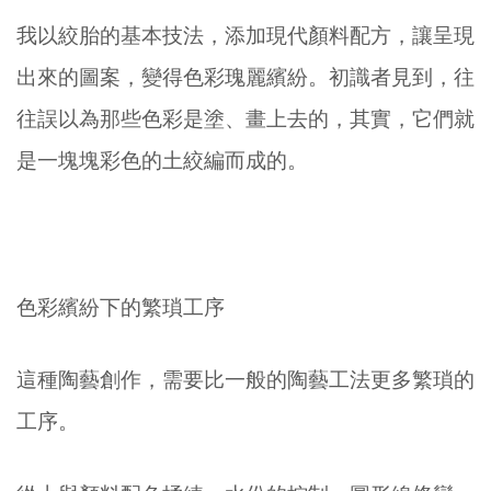
我以絞胎的基本技法，添加現代顏料配方，讓呈現
出來的圖案，變得色彩瑰麗繽紛。初識者見到，往
往誤以為那些色彩是塗、畫上去的，其實，它們就
是一塊塊彩色的土絞編而成的。
色彩繽紛下的繁瑣工序
這種陶藝創作，需要比一般的陶藝工法更多繁瑣的
工序。