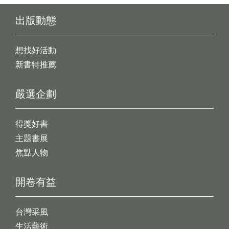
出版動態
想找好活動
新書特推薦
嚴選企劃
得獎好書
主題書展
焦點人物
開卷有益
台灣采風
生活藝術