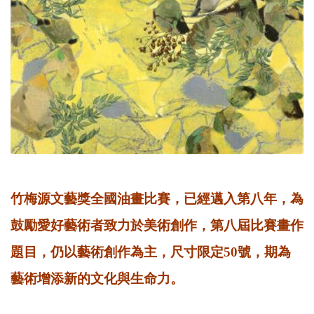
竹梅源文藝獎全國油畫比賽，已經邁入第八年，為
鼓勵愛好藝術者致力於美術創作，第八屆比賽畫作
題目，仍以藝術創作為主，尺寸限定50號，期為
藝術增添新的文化與生命力。