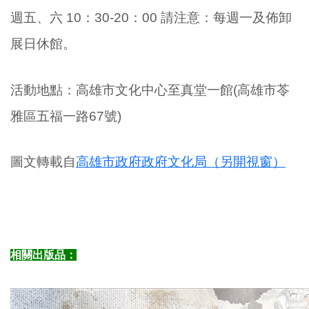
週五、六 10：30-20：00 請注意：每週一及佈卸
展日休館。
活動地點：高雄市文化中心至真堂一館
(高雄市苓
雅區五福一路67號)
圖文轉載自
高雄市政府政府文化局（另開視窗）
相關出版品：