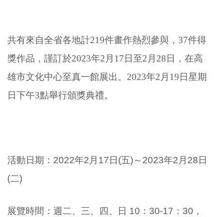
共有來自全省各地計219件畫作熱烈參與，37件得
獎作品，謹訂於2023年2月17日至2月28日，在高
雄市文化中心至真一館展出。2023年2月19日星期
日下午3點舉行頒獎典禮。
活動日期：2022年2月17日(五)～2023年2月28日
(二)
展覽時間：週二、三、四、日 10：30-17：30，