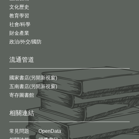
文化歷史
教育學習
社會/科學
財金產業
政治/外交/國防
流通管道
國家書店(另開新視窗)
五南書店(另開新視窗)
寄存圖書館
相關連結
常見問題
OpenData