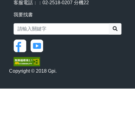
客服電話：：02-2518-0207 分機22
我要找書
搜尋
Copyright © 2018 Gpi.