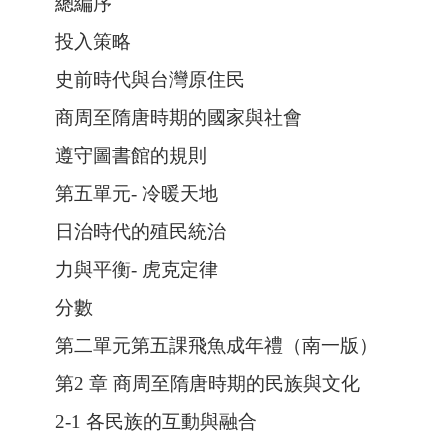
總編序
投入策略
史前時代與台灣原住民
商周至隋唐時期的國家與社會
遵守圖書館的規則
第五單元- 冷暖天地
日治時代的殖民統治
力與平衡- 虎克定律
分數
第二單元第五課飛魚成年禮（南一版）
第2 章 商周至隋唐時期的民族與文化
2-1 各民族的互動與融合