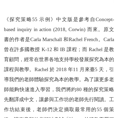
《探究策略55 示例》中文版是參考自Concept-
based inquiry in action (2018, Corwin) 而來。原文
書的作者是Carla Marschall 和Rachel French。Carla
曾在許多國教授 K-12 和 IB 課程；而 Rachel 是教
育顧問，經常在世界各地支持學校發展探究為本的
課程與教學。Rachel 於 2018 年11 月來臺5 天，引
導我們的老師體驗探究為本的教學。為了讓更多老
師能夠快速進入學習，我們將約80 種的探究策略
先翻譯成中文，讓參與工作坊的老師先行閱讀。工
作坊結束後，老師們決定摘取最常用的55 個策