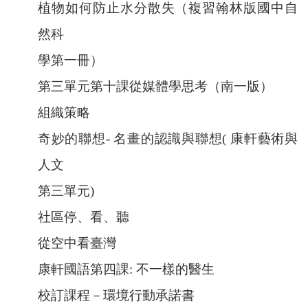
植物如何防止水分散失（複習翰林版國中自
然科
學第一冊）
第三單元第十課從媒體學思考（南一版）
組織策略
奇妙的聯想- 名畫的認識與聯想( 康軒藝術與
人文
第三單元)
社區停、看、聽
從空中看臺灣
康軒國語第四課: 不一樣的醫生
校訂課程－環境行動承諾書