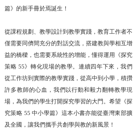
篇》的新手冊於焉誕生！
從課程規劃、教學設計到教學實踐，教育工作者不
僅需要同儕間充分的對話交流，搭建教與學相互增
益的橋樑，也需要系統性的增能，懂得運用《探究
策略 55》轉化現場的教學。連續四年下來，我們
從工作坊到實際的教學實踐，從高中到小學，積攢
許多教師的心血，我們以行動和毅力翻轉教學現
場，為我們的學生打開探究學習的大門。希望《探
究策略 55 中小學篇》這本小書亦能從臺灣東部擴
及全國，讓我們攜手共創學與教的新風景！