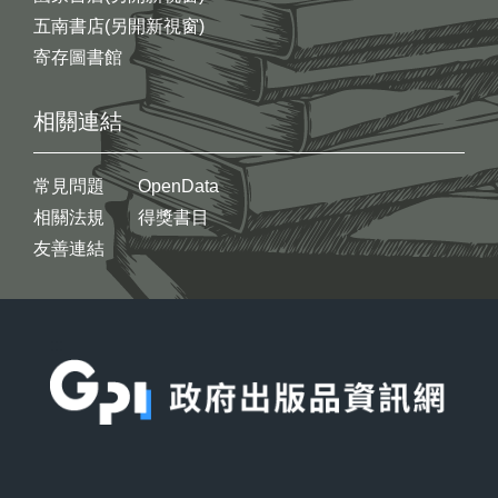
五南書店(另開新視窗)
寄存圖書館
相關連結
常見問題
OpenData
相關法規
得獎書目
友善連結
:::