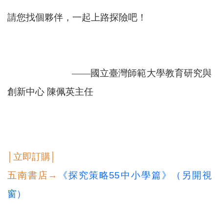
請您找個夥伴，一起上路探險吧！
——國立臺灣師範大學教育研究與
創新中心 陳佩英主任
│立即訂購│
五南書店→
《探究策略55中小學篇》（另開視
窗）