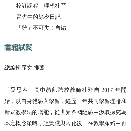
校訂課程－理想社區
胃先生的除夕日記
「雞」不可失！自編
書籍試閱
總編輯序文 推薦
「愛思客」高中教師跨校教師社群自 2017 年開
始，以自身體驗與學習，經歷一年共同學習理論和
新式教學法的增能，從世界各國經驗中汲取探究為
本之概念策略，經實踐與內化後，在教學脈絡中再