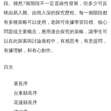
段。雖然7個階段不一定是線性發展，但多少可反
映由易入難、由簡入深的探究歷程。每一個階段都
有多種策略可以使用，老師可依據學習目標、核心
問題或主要概念，應用適合探究的策略，讓學生可
以在此探索與討論過程中，有感思考，有意提問，
有據理解，和有心創作。
目次
署長序
台東縣長序
花蓮縣長序