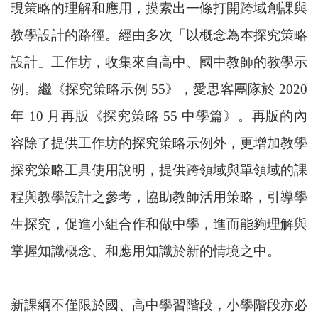
現策略的理解和應用，摸索出一條打開跨域創課與
教學設計的路徑。經由多次「以概念為本探究策略
設計」工作坊，收集來自高中、國中教師的教學示
例。繼《探究策略示例 55》，愛思客團隊於 2020
年 10 月再版《探究策略 55 中學篇》。再版的內
容除了提供工作坊的探究策略示例外，更增加教學
探究策略工具使用說明，提供跨領域與單領域的課
程與教學設計之參考，協助教師活用策略，引導學
生探究，促進小組合作和做中學，進而能夠理解與
掌握知識概念、和應用知識於新的情境之中。
新課綱不僅限於國、高中學習階段，小學階段亦必