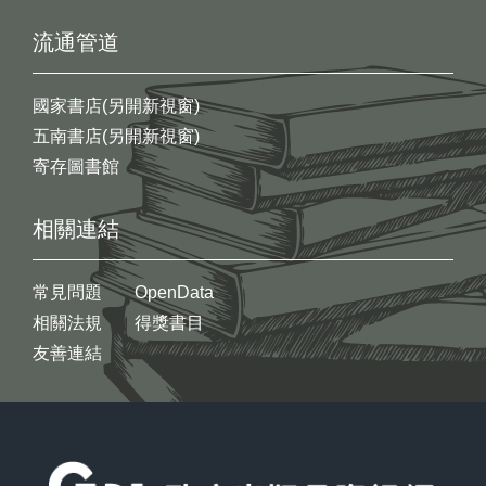
流通管道
國家書店(另開新視窗)
五南書店(另開新視窗)
寄存圖書館
相關連結
常見問題
OpenData
相關法規
得獎書目
友善連結
:::