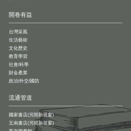
開卷有益
台灣采風
生活藝術
文化歷史
教育學習
社會/科學
財金產業
政治/外交/國防
流通管道
國家書店(另開新視窗)
五南書店(另開新視窗)