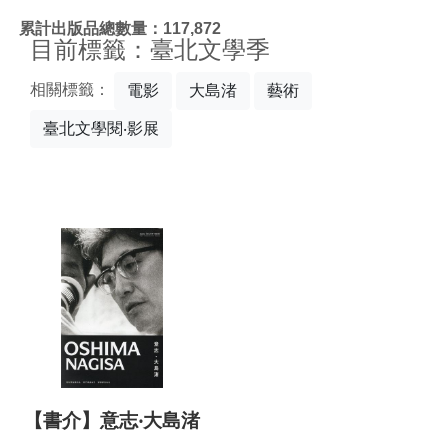
:::
累計出版品總數量：117,872
目前標籤：臺北文學季
相關標籤：
電影
大島渚
藝術
臺北文學閱‧影展
【書介】意志‧大島渚