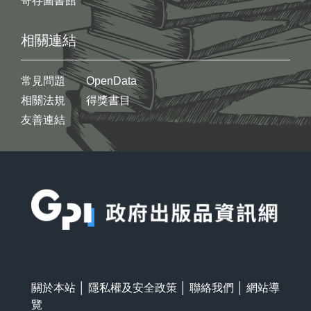
寄存圖書館
相關連結
常見問題
OpenData
相關法規
得獎書目
友善連結
:::
關於本站
│
隱私權及安全政策
│
聯絡我們
│
網站導
覽