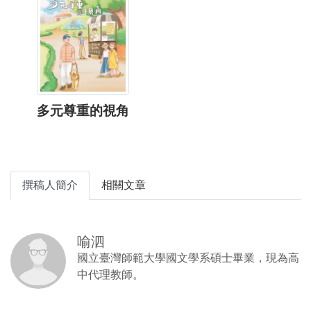
多元尊重的視角
撰稿人簡介
相關文章
喻泗
國立臺灣師範大學國文學系碩士畢業，現為高
中代理教師。