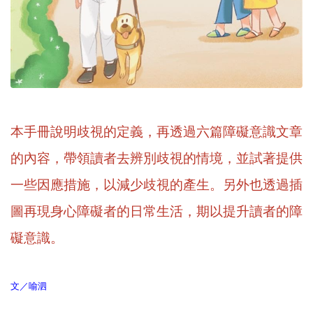
本手冊說明歧視的定義，再透過六篇障礙意識文章
的內容，帶領讀者去辨別歧視的情境，並試著提供
一些因應措施，以減少歧視的產生。另外也透過插
圖再現身心障礙者的日常生活，期以提升讀者的障
礙意識。
文／喻泗