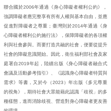
聯合國於2006年通過《身心障礙者權利公約》，
強調障礙者應完整享有所有人權與基本自由，並應
促進對障礙者之尊重；臺灣則於2014年通過《身
心障礙者權利公約施行法》，保障障礙者的各項權
利與社會參與。而要打造共融的社會，便要從提升
社會的障礙意識開始。因此，衛生福利部社會及家
庭署自2019年起，陸續出版《身心障礙者融合式
會議及活動參考指引》、《認識身心障礙者特質與
需求》等書，又於今（2023）年出版《多元尊重
的視角》，期待社會大眾能藉此認識「歧視」的多
種樣態，進而消除歧視、營造對身心障礙者更友善
的環境。