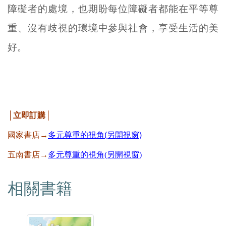
障礙者的處境，也期盼每位障礙者都能在平等尊
重、沒有歧視的環境中參與社會，享受生活的美
好。
│立即訂購│
國家書店→
多元尊重的視角(另開視窗)
五南書店→
多元尊重的視角(另開視窗)
相關書籍