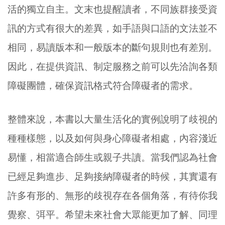
活的獨立自主。文末也提醒讀者，不同族群接受資
訊的方式有很大的差異，如手語與口語的文法並不
相同，易讀版本和一般版本的斷句規則也有差別。
因此，在提供資訊、制定服務之前可以先洽詢各類
障礙團體，確保資訊格式符合障礙者的需求。
整體來說，本書以大量生活化的實例說明了歧視的
種種樣態，以及如何與身心障礙者相處，內容淺近
易懂，相當適合師生或親子共讀。當我們認為社會
已經足夠進步、足夠接納障礙者的時候，其實還有
許多有形的、無形的歧視存在各個角落，有待你我
覺察、弭平。希望未來社會大眾能更加了解、同理