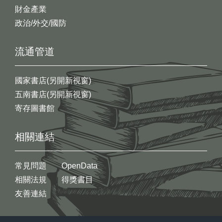
財金產業
政治/外交/國防
流通管道
國家書店(另開新視窗)
五南書店(另開新視窗)
寄存圖書館
相關連結
常見問題
OpenData
相關法規
得獎書目
友善連結