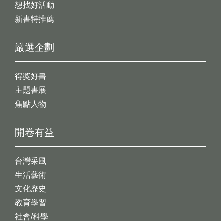
想找好活動
新書特推薦
嚴選企劃
得獎好書
主題書展
焦點人物
開卷有益
台灣采風
生活藝術
文化歷史
教育學習
社會/科學