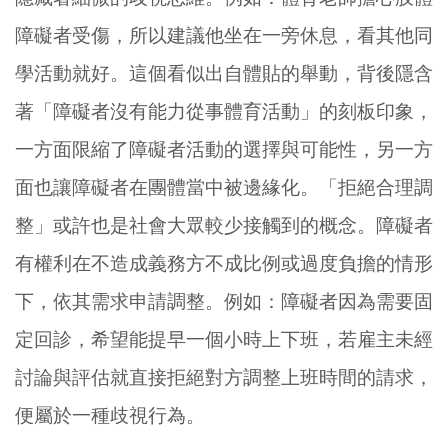
障礙者受傷，所以建議他坐在一旁休息，看其他同
學活動就好。這個看似出自體貼的舉動，背後隱含
著「障礙者沒有能力從事體育活動」的刻板印象，
一方面限縮了障礙者活動的選擇與可能性，另一方
面也讓障礙者在團體當中被邊緣化。「拒絕合理調
整」或許也是社會大眾較少接觸到的概念。障礙者
有權利在不造成義務方不成比例或過度負擔的情形
下，依其需求申請調整。例如：障礙者因為需要固
定回診，希望能提早一個小時上下班，若雇主未經
討論與評估就直接拒絕對方調整上班時間的請求，
便屬於一種歧視行為。