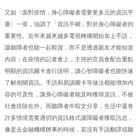
又如〈面對疫情，身心障礙者需要更多元的資訊平
臺〉一章，強調了「資訊平權」對於身心障礙者的
重要性。近年來越來越多電視轉播開始加上手語，
讓聽障者也能一起觀賞，而不是透過親友才能知道
內容；在疫情的記者會上，主持的官員會配合重點
明顯的資訊圖卡進行說明，讓心智障礙者也能快速
了解相關資訊。手語和易讀圖卡等做法都能增加內
容的可及性，讓身心障礙者能及時獲得資訊，不被
社會排除在外。而聽障者牛暄文分享，生活中還有
許多情境需要適切的資訊格式讓障礙者獲取訊息，
像是去金融機構辦事的時候，若沒有手語翻譯或聽