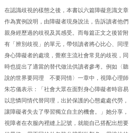
在認識歧視的樣態之後，本書以六篇障礙意識文章
作為實例說明，由障礙者現身說法，告訴讀者他們
親身經歷過的歧視及其感受。而每篇正文之後皆附
有「辨別歧視」的單元，帶領讀者將心比心、同理
身心障礙者的處境，覺察主流社會常見的歧視，同
時也提出了適當的替代做法供讀者參考。例如〈聽
說的世界要同理 不要同情〉一章中，視障心理師
朱芯儀表示：「社會大眾在面對身心障礙者時容易
以悲憐同情代替同理，出於保護的心態處處代勞，
讓障礙者失去了學習獨立自主的機會。」她分享，
視障者在衣服內裡縫上記號，就能自己搭配出想要