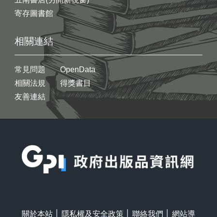
寄存圖書館
相關連結
常見問題
OpenData
相關法規
得獎書目
友善連結
:::
關於本站
│
隱私權及安全政策
│
聯絡我們
│
網站導