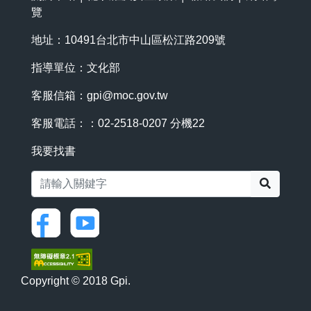
覽
地址：10491台北市中山區松江路209號
指導單位：文化部
客服信箱：
gpi@moc.gov.tw
客服電話：：02-2518-0207 分機22
我要找書
搜尋
Copyright © 2018 Gpi.