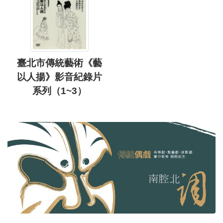
臺北市傳統藝術《藝
以人揚》影音紀錄片
系列（1~3）