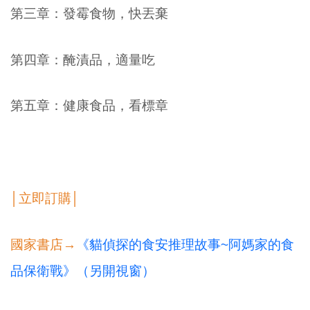
第三章：發霉食物，快丟棄
第四章：醃漬品，適量吃
第五章：健康食品，看標章
│立即訂購│
國家書店→
《貓偵探的食安推理故事~阿媽家的食
品保衛戰》（另開視窗）