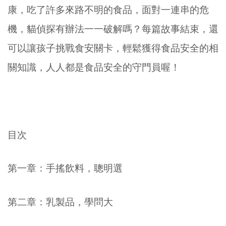
康，吃了許多來路不明的食品，面對一連串的危
機，貓偵探有辦法一一破解嗎？每篇故事結束，還
可以讓孩子挑戰食安關卡，輕鬆獲得食品安全的相
關知識，人人都是食品安全的守門員喔！
目次
第一章：手搖飲料，聰明選
第二章：乳製品，學問大