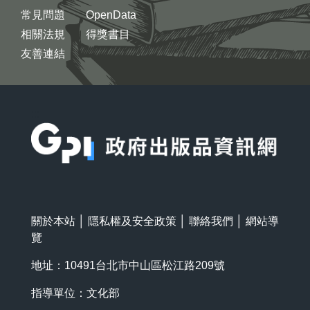
常見問題
OpenData
相關法規
得獎書目
友善連結
:::
關於本站
│
隱私權及安全政策
│
聯絡我們
│
網站導
覽
地址：10491台北市中山區松江路209號
指導單位：文化部