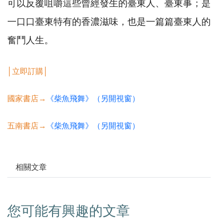
可以反覆咀嚼這些曾經發生的臺東人、臺東事；是
一口口臺東特有的香濃滋味，也是一篇篇臺東人的
奮鬥人生。
│立即訂購│
國家書店→
《柴魚飛舞》（另開視窗）
五南書店→
《柴魚飛舞》（另開視窗）
相關文章
您可能有興趣的文章