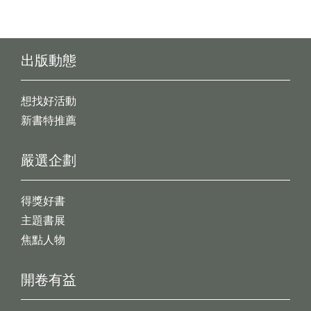
出版動態
想找好活動
新書特推薦
嚴選企劃
得獎好書
主題書展
焦點人物
開卷有益