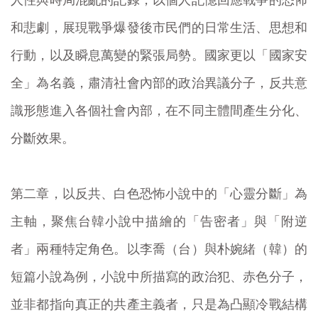
和悲劇，展現戰爭爆發後市民們的日常生活、思想和
行動，以及瞬息萬變的緊張局勢。國家更以「國家安
全」為名義，肅清社會內部的政治異議分子，反共意
識形態進入各個社會內部，在不同主體間產生分化、
分斷效果。
第二章，以反共、白色恐怖小說中的「心靈分斷」為
主軸，聚焦台韓小說中描繪的「告密者」與「附逆
者」兩種特定角色。以李喬（台）與朴婉緒（韓）的
短篇小說為例，小說中所描寫的政治犯、赤色分子，
並非都指向真正的共產主義者，只是為凸顯冷戰結構