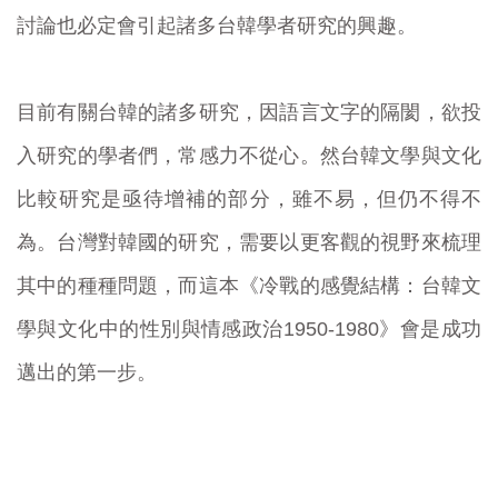
討論也必定會引起諸多台韓學者研究的興趣。
目前有關台韓的諸多研究，因語言文字的隔閡，欲投
入研究的學者們，常感力不從心。然台韓文學與文化
比較研究是亟待增補的部分，雖不易，但仍不得不
為。台灣對韓國的研究，需要以更客觀的視野來梳理
其中的種種問題，而這本《冷戰的感覺結構：台韓文
學與文化中的性別與情感政治1950-1980》會是成功
邁出的第一步。