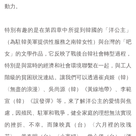
動力。
特別有趣的是在第四章中所提到韓國的「洋公主」
（為駐韓美軍提供性服務之南韓女性）與台灣的「吧
女」的文學作品，它反映了戰後台韓社會轉型過程，
特別是與當時的經濟和社會環境聯繫在一起，與工人
階級的貧困狀況連結。讓我們可以透過崔貞姬（韓）
〈無盡的浪漫〉、吳尚源（韓）《黃線地帶》、李範
宣（韓）《誤發彈》等，來了解洋公主的愛情與焦
慮，因殖民、駐軍和戰爭，健全家庭的理想無法實現
的挫折、不幸。而陳映真（台）〈六月裡的玫瑰