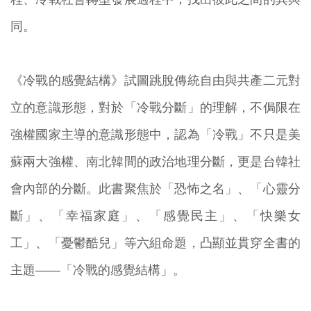
同。
《冷戰的感覺結構》試圖跳脫傳統自由與共產二元對
立的意識形態，對於「冷戰分斷」的理解，不侷限在
強權國家主導的意識形態中，認為「冷戰」不只是美
蘇兩大強權、南北韓間的政治地理分斷，更是台韓社
會內部的分斷。此書聚焦於「恐怖之名」、「心靈分
斷」、「幸福家庭」、「感覺民主」、「快樂女
工」、「憂鬱酷兒」等六組命題，凸顯並貫穿全書的
主題——「冷戰的感覺結構」。