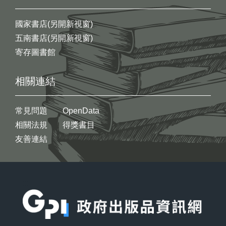
國家書店(另開新視窗)
五南書店(另開新視窗)
寄存圖書館
相關連結
常見問題
OpenData
相關法規
得獎書目
友善連結
:::