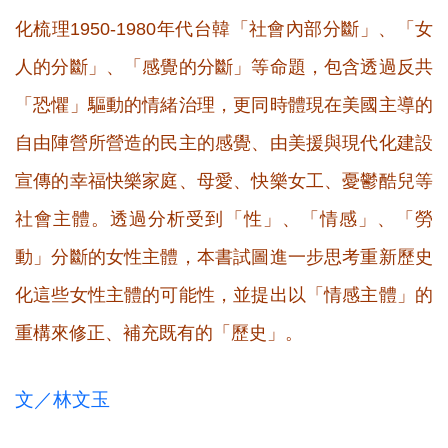
化梳理1950-1980年代台韓「社會內部分斷」、「女
人的分斷」、「感覺的分斷」等命題，包含透過反共
「恐懼」驅動的情緒治理，更同時體現在美國主導的
自由陣營所營造的民主的感覺、由美援與現代化建設
宣傳的幸福快樂家庭、母愛、快樂女工、憂鬱酷兒等
社會主體。透過分析受到「性」、「情感」、「勞
動」分斷的女性主體，本書試圖進一步思考重新歷史
化這些女性主體的可能性，並提出以「情感主體」的
重構來修正、補充既有的「歷史」。
文／林文玉