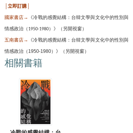
│立即訂購│
國家書店→
《冷戰的感覺結構：台韓文學與文化中的性別與
情感政治（1950-1980）》（另開視窗）
五南書店→
《冷戰的感覺結構：台韓文學與文化中的性別與
情感政治（1950-1980）》（另開視窗）
相關書籍
冷戰的感覺結構：台