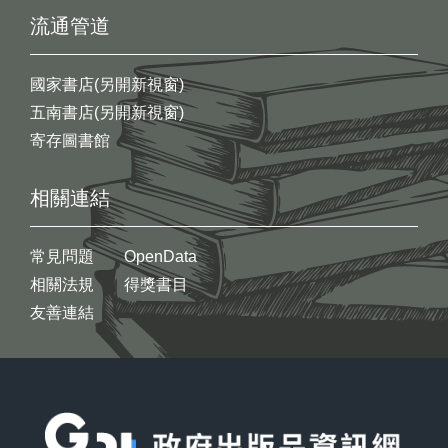
流通管道
國家書店(另開新視窗)
五南書店(另開新視窗)
寄存圖書館
相關連結
常見問題
OpenData
相關法規
得獎書目
友善連結
:::