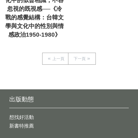
化中的似曾相識，不容
忽視的既視感──《冷
戰的感覺結構：台韓文
學與文化中的性別與情
感政治1950-1980》
上一頁
下一頁
出版動態
想找好活動
新書特推薦