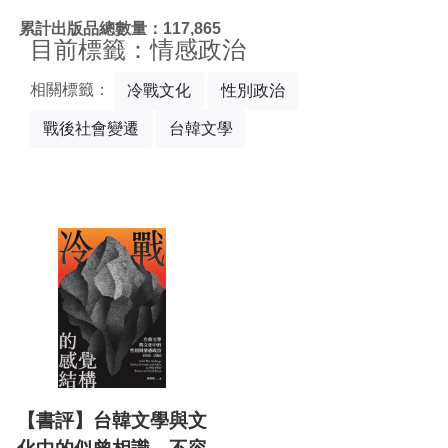
:::
累計出版品總數量：117,865
目前標籤：情感政治
相關標籤：
冷戰文化
性別政治
戰後社會變遷
台韓文學
【書評】台韓文學與文