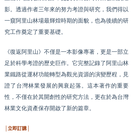
影。透過作者三年來的努力考證與研究，我們得以
一窺阿里山林場最輝煌時期的面貌，也為後續的研
究工作奠定了重要基礎。
《復返阿里山》不僅是一本影像專著，更是一部立
足於科學考證的歷史巨作。它完整記錄了阿里山林
業鐵路從運材功能轉型為觀光資源的演變歷程，見
證了台灣林業發展的興衰起落。這本著作的重要
性，不僅在於其開創性的研究方法，更在於為台灣
林業文化資產保存開啟了新的篇章。
│立即訂購│