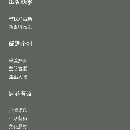
出版動態
想找好活動
新書特推薦
嚴選企劃
得獎好書
主題書展
焦點人物
開卷有益
台灣采風
生活藝術
文化歷史