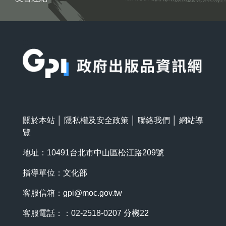
:::
關於本站
│
隱私權及安全政策
│
聯絡我們
│
網站導
覽
地址：10491台北市中山區松江路209號
指導單位：文化部
客服信箱：
gpi@moc.gov.tw
客服電話：：02-2518-0207 分機22