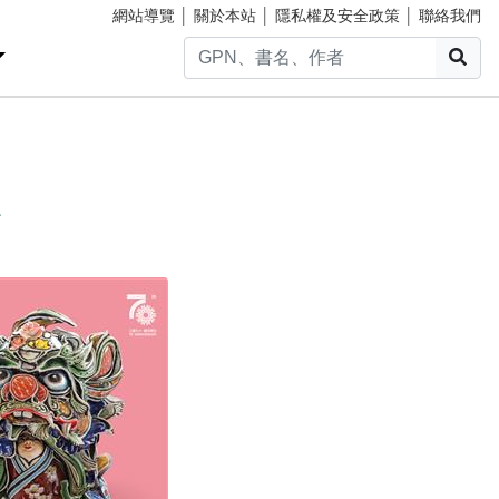
網站導覽
│
關於本站
│
隱私權及安全政策
│
聯絡我們
搜
展