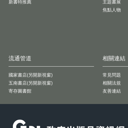
新書特推薦
主題書展
焦點人物
流通管道
相關連結
國家書店(另開新視窗)
常見問題
五南書店(另開新視窗)
相關法規
寄存圖書館
友善連結
:::