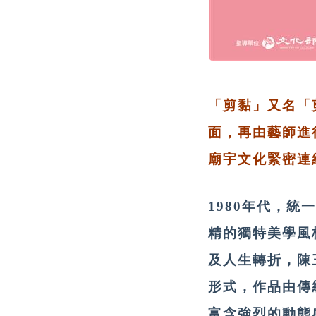
「剪黏」又名「
面，再由藝師進
廟宇文化緊密連
1980年代，
精的獨特美學風
及人生轉折，陳
形式，作品由傳
富含強烈的動態