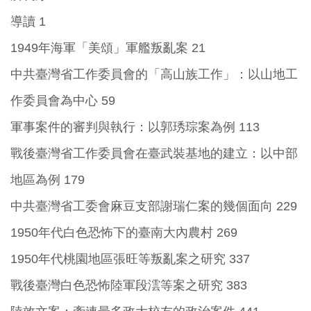
導讀 1
1949年海軍「美頌」軍艦叛亂案 21
中共臺灣省工作委員會的「高山族工作」：以山地工
作委員會為中心 59
軍事案件的審判與執行：以郭琇琮案為例 113
戰後臺灣省工作委員會在臺武裝基地的建立：以中部
地區為例 179
中共臺灣省工委會麻豆支部謝瑞仁案的幾個面向 229
1950年代白色恐怖下的臺南大內農村 269
1950年代桃園地區張旺等叛亂案之研究 337
戰後臺灣白色恐怖陸軍段澐等案之研究 383