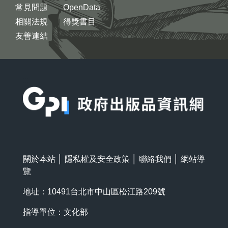
常見問題
OpenData
相關法規
得獎書目
友善連結
:::
關於本站
│
隱私權及安全政策
│
聯絡我們
│
網站導
覽
地址：10491台北市中山區松江路209號
指導單位：文化部