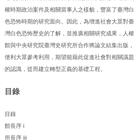
權時期政治案件及相關當事人之樣貌，豐富了臺灣白
色恐怖時期的研究面向。因此，為增進社會大眾對臺
灣白色恐怖歷史的了解，並推廣相關研究成果，人權
館與中央研究院臺灣史研究所合作將論文結集出版，
便利大眾參考利用，期望能藉此促進社會對相關議題
的認識，從而建立轉型正義的基礎工程。
目錄
目錄
館長序 i
所長序 iii