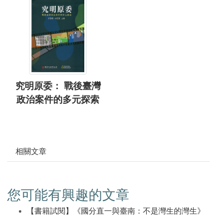
究明原委： 戰後臺灣
政治案件的多元探索
相關文章
您可能有興趣的文章
【書籍試閱】《國分直一與臺南：不是灣生的灣生》