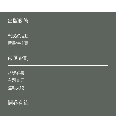
出版動態
想找好活動
新書特推薦
嚴選企劃
得獎好書
主題書展
焦點人物
開卷有益