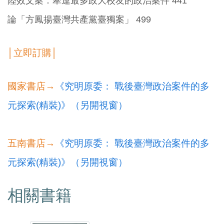
陸效文案：牽連最多政大校友的政治案件 441
論「方鳳揚臺灣共產黨臺獨案」 499
│立即訂購│
國家書店→
《究明原委： 戰後臺灣政治案件的多
元探索(精裝)》（另開視窗）
五南書店→
《究明原委： 戰後臺灣政治案件的多
元探索(精裝)》（另開視窗）
相關書籍