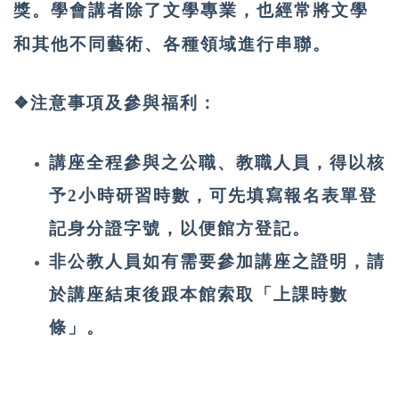
獎。學會講者除了文學專業，也經常將文學
和其他不同藝術、各種領域進行串聯。
❖注意事項及參與福利：
講座全程參與之公職、教職人員，得以核
予2小時研習時數，可先填寫報名表單登
記身分證字號，以便館方登記。
非公教人員如有需要參加講座之證明，請
於講座結束後跟本館索取「上課時數
條」。