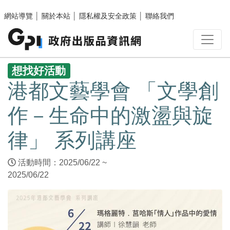
跳至主要內容區塊
網站導覽
│
關於本站
│
隱私權及安全政策
│
聯絡我們
:::
想找好活動
港都文藝學會 「文學創
作－生命中的激盪與旋
律」 系列講座
活動時間：2025/06/22 ~
2025/06/22