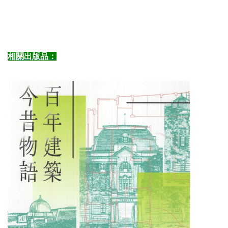
相關出版品：