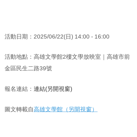
活動日期：
2025/06/2
2(日) 14:00 - 16:00
活動地點
：
高雄文學館2樓文學放映室｜
高雄市前
金區民生二路39號
報名連結：
連結(另開視窗)
圖文轉載自
高雄文學館（另開視窗）