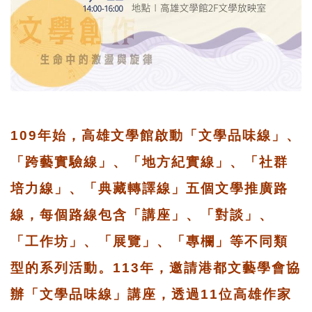
109年始，高雄文學館啟動「文學品味線」、
「跨藝實驗線」、「地方紀實線」、「社群
培力線」、「典藏轉譯線」五個文學推廣路
線，每個路線包含「講座」、「對談」、
「工作坊」、「展覽」、「專欄」等不同類
型的系列活動。113年，邀請港都文藝學會協
辦「文學品味線」講座，透過11位高雄作家