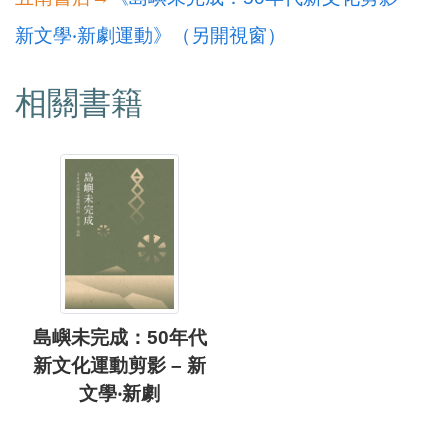
新文學‧新劇運動》（另開視窗）
相關書籍
島嶼未完成：50年代
新文化運動剪影 – 新
文學‧新劇