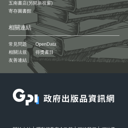
五南書店(另開新視窗)
寄存圖書館
相關連結
常見問題
OpenData
相關法規
得獎書目
友善連結
:::