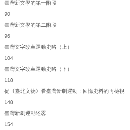
臺灣新文學的第一階段
90
臺灣新文學的第二階段
96
臺灣文字改革運動史略（上）
104
臺灣文字改革運動史略（下）
118
從《臺北文物》看臺灣新劇運動：回憶史料的再檢視
148
臺灣新劇運動述畧
154